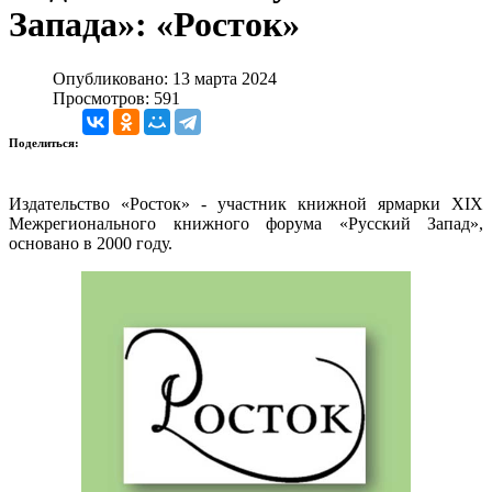
Запада»: «Росток»
Опубликовано: 13 марта 2024
Просмотров: 591
Поделиться:
Издательство «Росток» - участник книжной ярмарки XIX
Межрегионального книжного форума «Русский Запад»,
основано в 2000 году.