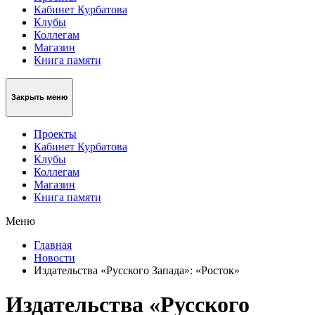
Кабинет Курбатова
Клубы
Коллегам
Магазин
Книга памяти
Закрыть меню
Проекты
Кабинет Курбатова
Клубы
Коллегам
Магазин
Книга памяти
Меню
Главная
Новости
Издательства «Русского Запада»: «Росток»
Издательства «Русского