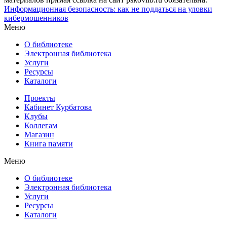
Информационная безопасность: как не поддаться на уловки
кибермошенников
Меню
О библиотеке
Электронная библиотека
Услуги
Ресурсы
Каталоги
Проекты
Кабинет Курбатова
Клубы
Коллегам
Магазин
Книга памяти
Меню
О библиотеке
Электронная библиотека
Услуги
Ресурсы
Каталоги