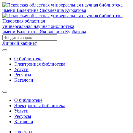
Псковская областная
универсальная научная библиотека
имени Валентина Яковлевича Курбатова
Личный кабинет
О библиотеке
Электронная библиотека
Услуги
Ресурсы
Каталоги
О библиотеке
Электронная библиотека
Услуги
Ресурсы
Каталоги
Проекты