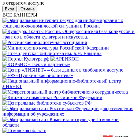
в открытом доступе.
Отмена
ВСЕ БАННЕРЫ