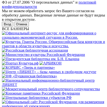
ФЗ от 27.07.2006 "О персональных данных" и
политикой
конфиденциальности
Мы не можем обработать запрос без Вашего согласия на
обработку данных. Введенные личные данные не будут видны
в открытом доступе.
Отмена
ВСЕ БАННЕРЫ