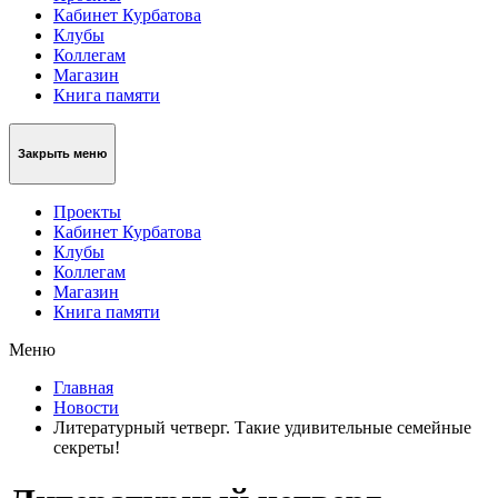
Кабинет Курбатова
Клубы
Коллегам
Магазин
Книга памяти
Закрыть меню
Проекты
Кабинет Курбатова
Клубы
Коллегам
Магазин
Книга памяти
Меню
Главная
Новости
Литературный четверг. Такие удивительные семейные
секреты!