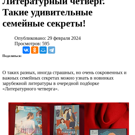
Литературный четверг.
Такие удивительные
семейные секреты!
Опубликовано: 29 февраля 2024
Просмотров: 595
Поделиться:
О таких разных, иногда страшных, но очень сокровенных и
важных семейных секретах можно узнать в новинках
зарубежной литературы в очередной подборке
«Литературного четверга».