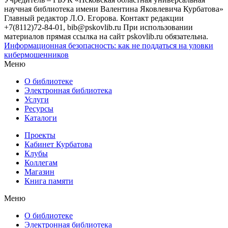
научная библиотека имени Валентина Яковлевича Курбатова»
Главный редактор Л.О. Егорова. Контакт редакции
+7(8112)72-84-01, bib@pskovlib.ru
При использовании
материалов прямая ссылка на сайт pskovlib.ru обязательна.
Информационная безопасность: как не поддаться на уловки
кибермошенников
Меню
О библиотеке
Электронная библиотека
Услуги
Ресурсы
Каталоги
Проекты
Кабинет Курбатова
Клубы
Коллегам
Магазин
Книга памяти
Меню
О библиотеке
Электронная библиотека