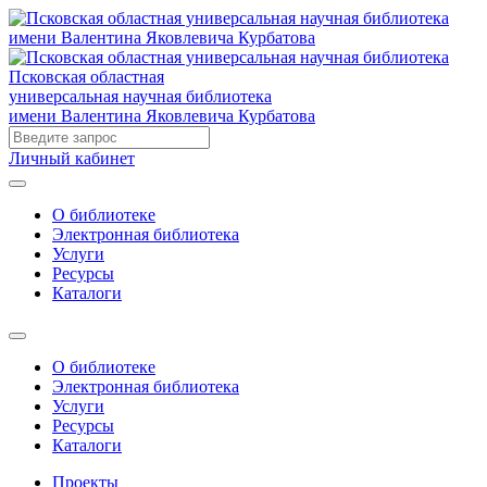
Псковская областная
универсальная научная библиотека
имени Валентина Яковлевича Курбатова
Личный кабинет
О библиотеке
Электронная библиотека
Услуги
Ресурсы
Каталоги
О библиотеке
Электронная библиотека
Услуги
Ресурсы
Каталоги
Проекты