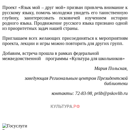
Проект «Язык мой – друг мой» призван привлечь внимание к
русскому языку, помочь молодежи увидеть его таинственную
глубину, заинтересовать псковичей изучением истории
родного языка. Продвижение русского языка признано одной
из приоритетных задач нашей страны.
Приглашаем всех желающих присоединяться к мероприятиям
проекта, лекции и игры можно повторить для других групп.
Добавим, встреча прошла в рамках федеральной
межведомственной программы «Культура для школьников»
Мария Польская,
заведующая Региональным центром Президентской
библиотеки
контакты: 72-83-98, prlib@pskovlib.ru