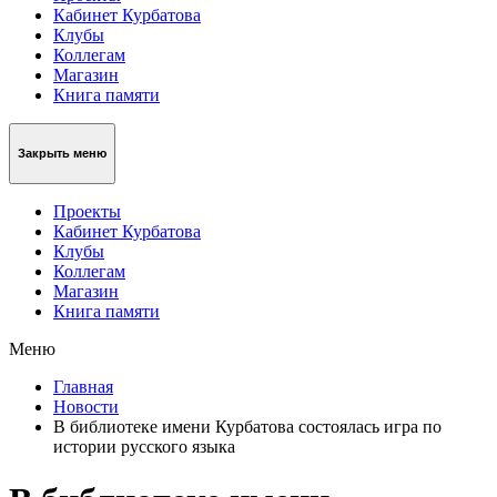
Кабинет Курбатова
Клубы
Коллегам
Магазин
Книга памяти
Закрыть меню
Проекты
Кабинет Курбатова
Клубы
Коллегам
Магазин
Книга памяти
Меню
Главная
Новости
В библиотеке имени Курбатова состоялась игра по
истории русского языка