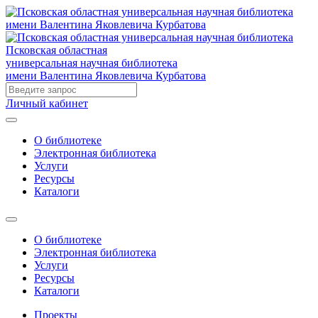
Псковская областная
универсальная научная библиотека
имени Валентина Яковлевича Курбатова
Личный кабинет
О библиотеке
Электронная библиотека
Услуги
Ресурсы
Каталоги
О библиотеке
Электронная библиотека
Услуги
Ресурсы
Каталоги
Проекты