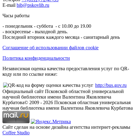
E-mail
bib@pskovlib.ru
Часы работы
- понедельник - суббота - с 10.00 до 19.00
- воскресенье - выходной день.
Последний вторник каждого месяца - санитарный день
Соглашение об использовании файлов cookie
Политика конфиденциальности
Независимая оценка качества предоставления услуг по QR-
коду или по ссылке ниже:
http://bus.gov.ru
Официальный сайт Псковской областной универсальной
научной библиотеки имени Валентина Яковлевича
Курбатова
© 2009 -
2026
Псковская областная универсальная
научная библиотека имени Валентина Яковлевича Курбатова
Сайт сделан на основе дизайна агентства интернет-рекламы
Coffee Studio