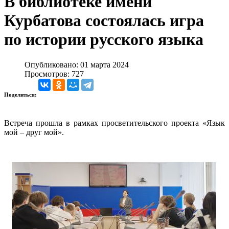
В библиотеке имени
Курбатова состоялась игра
по истории русского языка
Опубликовано: 01 марта 2024
Просмотров: 727
Поделиться:
Встреча прошла в рамках просветительского проекта «Язык
мой – друг мой».