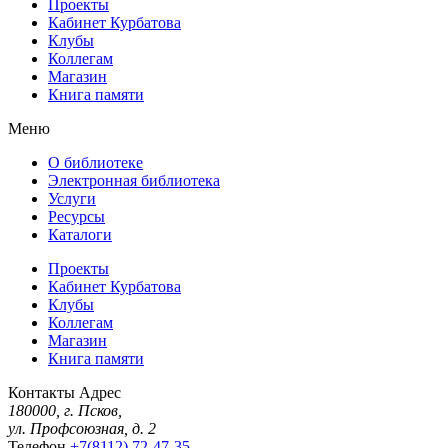
Проекты
Кабинет Курбатова
Клубы
Коллегам
Магазин
Книга памяти
Меню
О библиотеке
Электронная библиотека
Услуги
Ресурсы
Каталоги
Проекты
Кабинет Курбатова
Клубы
Коллегам
Магазин
Книга памяти
Контакты
Адрес
180000, г. Псков,
ул. Профсоюзная, д. 2
Телефон
+7(8112) 72-47-35