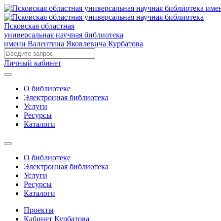
Псковская областная
универсальная научная библиотека
имени Валентина Яковлевича Курбатова
Личный кабинет
О библиотеке
Электронная библиотека
Услуги
Ресурсы
Каталоги
О библиотеке
Электронная библиотека
Услуги
Ресурсы
Каталоги
Проекты
Кабинет Курбатова