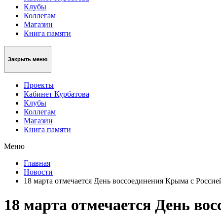
Клубы
Коллегам
Магазин
Книга памяти
Закрыть меню
Проекты
Кабинет Курбатова
Клубы
Коллегам
Магазин
Книга памяти
Меню
Главная
Новости
18 марта отмечается День воссоединения Крыма с Россие
18 марта отмечается День во