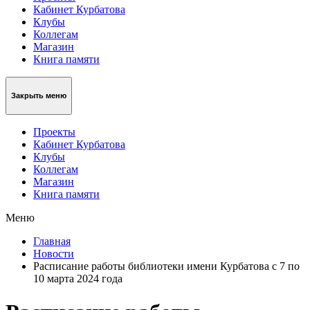
Кабинет Курбатова
Клубы
Коллегам
Магазин
Книга памяти
Закрыть меню
Проекты
Кабинет Курбатова
Клубы
Коллегам
Магазин
Книга памяти
Меню
Главная
Новости
Расписание работы библиотеки имени Курбатова с 7 по
10 марта 2024 года