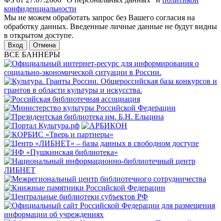
конфиденциальности
Мы не можем обработать запрос без Вашего согласия на
обработку данных. Введенные личные данные не будут видны
в открытом доступе.
Отмена
ВСЕ БАННЕРЫ