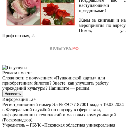
Поздравляем вас с
наступающими
праздниками!
Ждем за книгами и на
мероприятия по адресу
Псков, ул.
Профсоюзная, 2.
Решаем вместе
Сложности с получением «Пушкинской карты» или
приобретением билетов? Знаете, как улучшить работу
учреждений культуры?
Напишите — решим!
Написать
Информация
12+
Регистрационный номер Эл № ФС77-87001 выдан 19.03.2024
г. Федеральной службой по надзору в сфере связи,
информационных технологий и массовых коммуникаций
(Роскомнадзор).
Учредитель – ГБУК «Псковская областная универсальная