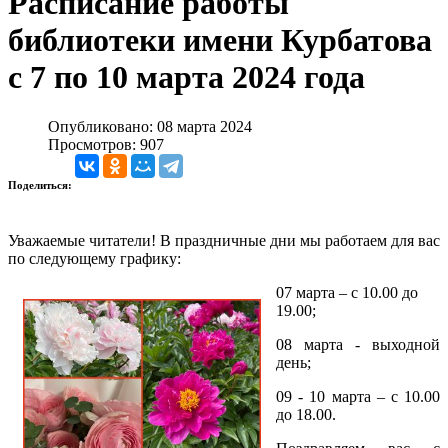
Расписание работы
библиотеки имени Курбатова
с 7 по 10 марта 2024 года
Опубликовано: 08 марта 2024
Просмотров: 907
Поделиться:
Уважаемые читатели! В праздничные дни мы работаем для вас
по следующему графику:
07 марта – с 10.00 до
19.00;
08 марта - выходной
день;
09 - 10 марта – с 10.00
до 18.00.