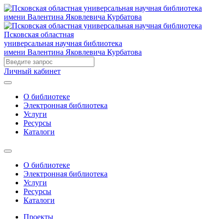
Псковская областная
универсальная научная библиотека
имени Валентина Яковлевича Курбатова
Личный кабинет
О библиотеке
Электронная библиотека
Услуги
Ресурсы
Каталоги
О библиотеке
Электронная библиотека
Услуги
Ресурсы
Каталоги
Проекты