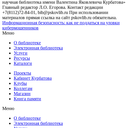
научная библиотека имени Валентина Яковлевича Курбатова»
Главный редактор Л.О. Егорова. Контакт редакции
+7(8112)72-84-01, bib@pskovlib.ru
При использовании
материалов прямая ссылка на сайт pskovlib.ru обязательна.
Информационная безопасность: как не поддаться на уловки
кибермошенников
Меню
О библиотеке
Электронная библиотека
Услуги
Ресурсы
Каталоги
Проекты
Кабинет Курбатова
Клубы
Коллегам
Магазин
Книга памяти
Меню
О библиотеке
Электронная библиотека