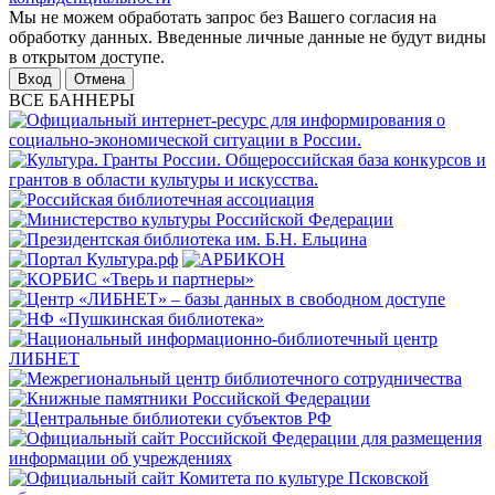
Мы не можем обработать запрос без Вашего согласия на
обработку данных. Введенные личные данные не будут видны
в открытом доступе.
Отмена
ВСЕ БАННЕРЫ