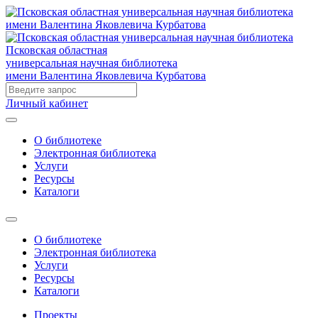
Псковская областная
универсальная научная библиотека
имени Валентина Яковлевича Курбатова
Личный кабинет
О библиотеке
Электронная библиотека
Услуги
Ресурсы
Каталоги
О библиотеке
Электронная библиотека
Услуги
Ресурсы
Каталоги
Проекты