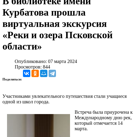
В библиотеке имени
Курбатова прошла
виртуальная экскурсия
«Реки и озера Псковской
области»
Опубликовано: 07 марта 2024
Просмотров: 844
Поделиться:
Участниками увлекательного путешествия стали учащиеся
одной из школ города.
Встреча была приурочена к
Международному дню рек,
который отмечается 14
марта.