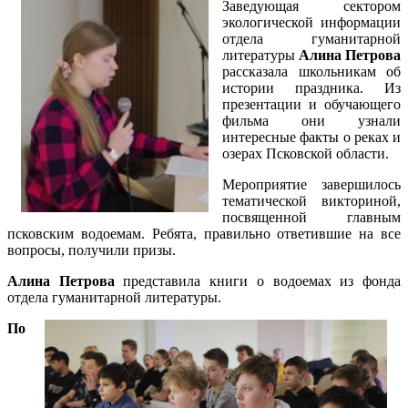
Заведующая сектором
экологической информации
отдела гуманитарной
литературы
Алина Петрова
рассказала школьникам об
истории праздника. Из
презентации и обучающего
фильма они узнали
интересные факты о реках и
озерах Псковской области.
Мероприятие завершилось
тематической викториной,
посвященной главным
псковским водоемам. Ребята, правильно ответившие на все
вопросы, получили призы.
Алина Петрова
представила книги о водоемах из фонда
отдела гуманитарной литературы.
По