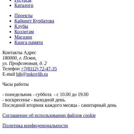
Каталоги
Проекты
Кабинет Курбатова
Клубы
Коллегам
Магазин
Книга памяти
Контакты
Адрес
180000, г. Псков,
ул. Профсоюзная, д. 2
Телефон
+7(8112) 72-47-35
E-mail
bib@pskovlib.ru
Часы работы
- понедельник - суббота - с 10.00 до 19.00
- воскресенье - выходной день.
Последний вторник каждого месяца - санитарный день
Соглашение об использовании файлов cookie
Политика конфиденциальности