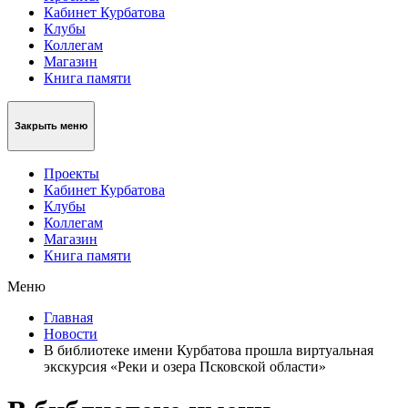
Кабинет Курбатова
Клубы
Коллегам
Магазин
Книга памяти
Закрыть меню
Проекты
Кабинет Курбатова
Клубы
Коллегам
Магазин
Книга памяти
Меню
Главная
Новости
В библиотеке имени Курбатова прошла виртуальная
экскурсия «Реки и озера Псковской области»