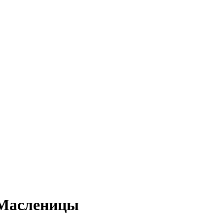
 Масленицы