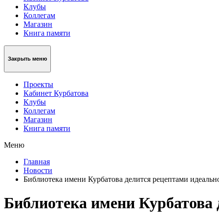
Клубы
Коллегам
Магазин
Книга памяти
Закрыть меню
Проекты
Кабинет Курбатова
Клубы
Коллегам
Магазин
Книга памяти
Меню
Главная
Новости
Библиотека имени Курбатова делится рецептами идеаль
Библиотека имени Курбатова