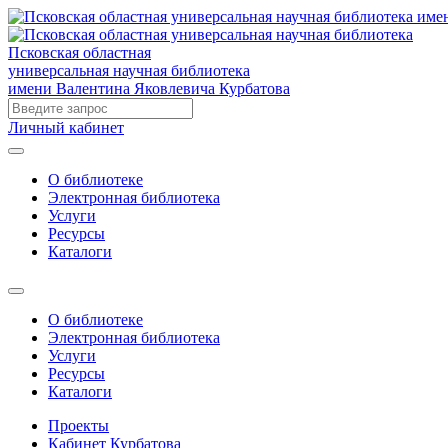
Псковская областная
универсальная научная библиотека
имени Валентина Яковлевича Курбатова
Личный кабинет
О библиотеке
Электронная библиотека
Услуги
Ресурсы
Каталоги
О библиотеке
Электронная библиотека
Услуги
Ресурсы
Каталоги
Проекты
Кабинет Курбатова