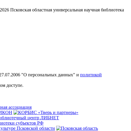
2026
Псковская областная универсальная научная библиотека
27.07.2006 "О персональных данных" и
политикой
ом доступе.