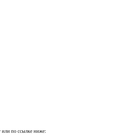
 или по ссылке ниже: