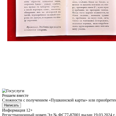
Решаем вместе
Сложности с получением «Пушкинской карты» или приобретени
Написать
Информация
12+
Регистрационный номер Эл № ФС77-87001 выдан 19.03.2024 г.