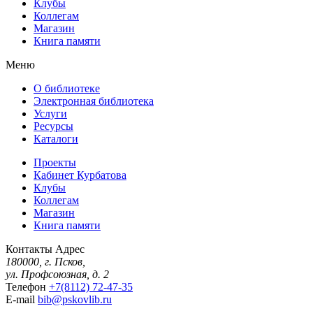
Клубы
Коллегам
Магазин
Книга памяти
Меню
О библиотеке
Электронная библиотека
Услуги
Ресурсы
Каталоги
Проекты
Кабинет Курбатова
Клубы
Коллегам
Магазин
Книга памяти
Контакты
Адрес
180000, г. Псков,
ул. Профсоюзная, д. 2
Телефон
+7(8112) 72-47-35
E-mail
bib@pskovlib.ru