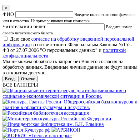
×
ФИО
Введите полностью свои фамилию,
имя и отчество. Например: иванов иван иванович
Читательский билет
Введите номер
своего читательского билета.
Даю свое
согласие на обработку введенной персональной
информации
в соответствии с Федеральным Законом №152-
ФЗ от 27.07.2006 "О персональных данных" и
политикой
конфиденциальности
Мы не можем обработать запрос без Вашего согласия на
обработку данных. Введенные личные данные не будут видны
в открытом доступе.
Отмена
ВСЕ БАННЕРЫ