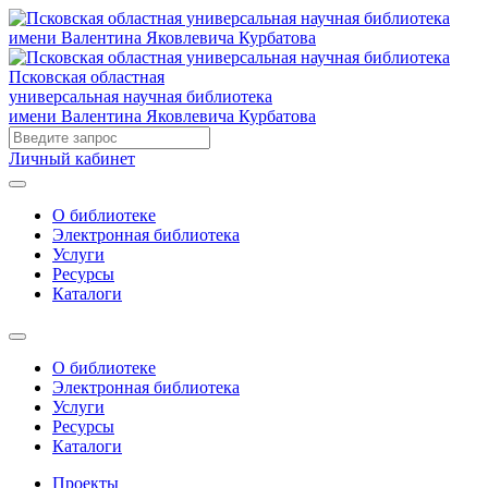
Псковская областная
универсальная научная библиотека
имени Валентина Яковлевича Курбатова
Личный кабинет
О библиотеке
Электронная библиотека
Услуги
Ресурсы
Каталоги
О библиотеке
Электронная библиотека
Услуги
Ресурсы
Каталоги
Проекты