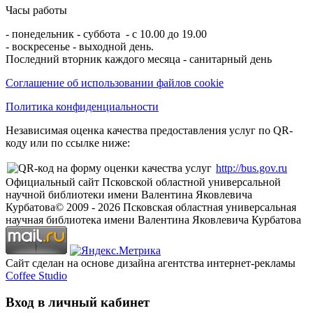
Часы работы
- понедельник - суббота - с 10.00 до 19.00
- воскресенье - выходной день.
Последний вторник каждого месяца - санитарный день
Соглашение об использовании файлов cookie
Политика конфиденциальности
Независимая оценка качества предоставления услуг по QR-
коду или по ссылке ниже:
http://bus.gov.ru
Официальный сайт Псковской областной универсальной
научной библиотеки имени Валентина Яковлевича
Курбатова
© 2009 -
2026
Псковская областная универсальная
научная библиотека имени Валентина Яковлевича Курбатова
Сайт сделан на основе дизайна агентства интернет-рекламы
Coffee Studio
Вход в личный кабинет