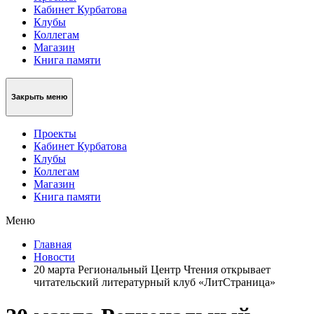
Кабинет Курбатова
Клубы
Коллегам
Магазин
Книга памяти
Закрыть меню
Проекты
Кабинет Курбатова
Клубы
Коллегам
Магазин
Книга памяти
Меню
Главная
Новости
20 марта Региональный Центр Чтения открывает
читательский литературный клуб «ЛитСтраница»