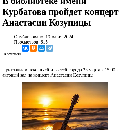
В библиотеке имени
Курбатова пройдет концерт
Анастасии Козупицы
Опубликовано: 19 марта 2024
Просмотров: 615
Поделиться:
Приглашаем псковичей и гостей города 23 марта в 15:00 в
актовый зал на концерт Анастасии Козупицы.