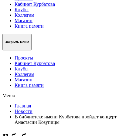
Кабинет Курбатова
Клубы
Коллегам
Магазин
Книга памяти
Закрыть меню
Проекты
Кабинет Курбатова
Клубы
Коллегам
Магазин
Книга памяти
Меню
Главная
Новости
В библиотеке имени Курбатова пройдет концерт
Анастасии Козупицы