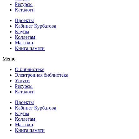
Ресурсы
Каталоги
Проекты
Кабинет Курбатова
Клубы
Коллегам
Магазин
Книга памяти
Меню
О библиотеке
Электронная библиотека
Услуги
Ресурсы
Каталоги
Проекты
Кабинет Курбатова
Клубы
Коллегам
Магазин
Книга памяти