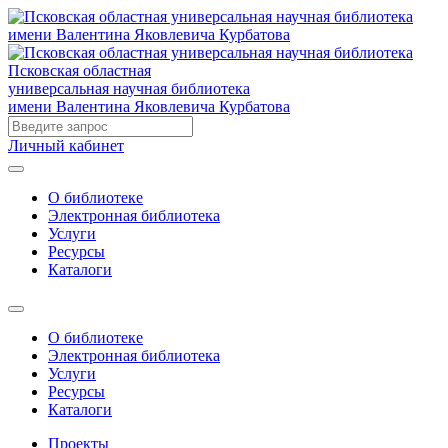
Псковская областная
универсальная научная библиотека
имени Валентина Яковлевича Курбатова
Личный кабинет
О библиотеке
Электронная библиотека
Услуги
Ресурсы
Каталоги
О библиотеке
Электронная библиотека
Услуги
Ресурсы
Каталоги
Проекты