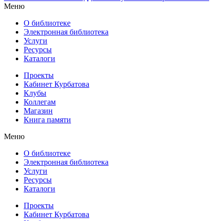
Меню
О библиотеке
Электронная библиотека
Услуги
Ресурсы
Каталоги
Проекты
Кабинет Курбатова
Клубы
Коллегам
Магазин
Книга памяти
Меню
О библиотеке
Электронная библиотека
Услуги
Ресурсы
Каталоги
Проекты
Кабинет Курбатова