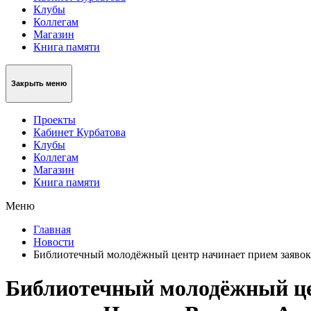
Клубы
Коллегам
Магазин
Книга памяти
Закрыть меню
Проекты
Кабинет Курбатова
Клубы
Коллегам
Магазин
Книга памяти
Меню
Главная
Новости
Библиотечный молодёжный центр начинает прием заявок 
Библиотечный молодёжный цен