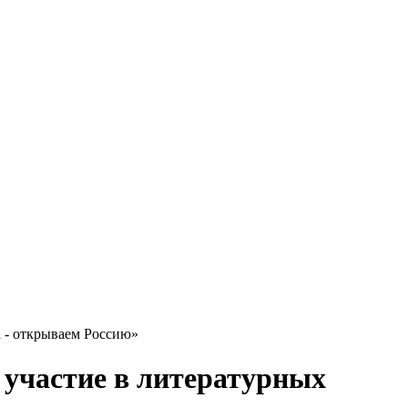
 - открываем Россию»
 участие в литературных