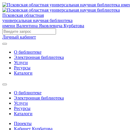
Псковская областная
универсальная научная библиотека
имени Валентина Яковлевича Курбатова
Личный кабинет
О библиотеке
Электронная библиотека
Услуги
Ресурсы
Каталоги
О библиотеке
Электронная библиотека
Услуги
Ресурсы
Каталоги
Проекты
Кабинет Курбатова