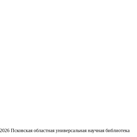
2026
Псковская областная универсальная научная библиотека