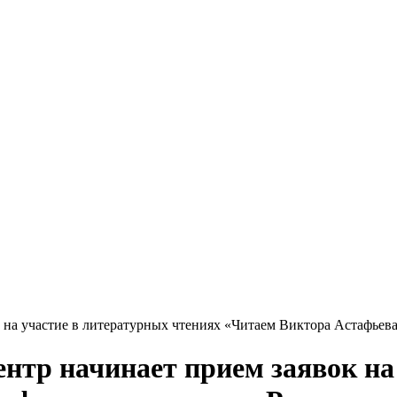
на участие в литературных чтениях «Читаем Виктора Астафьева
тр начинает прием заявок на