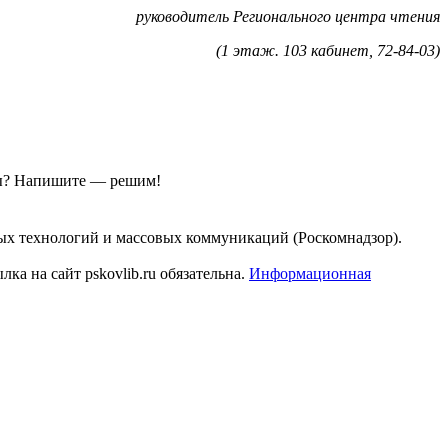
руководитель Регионального центра чтения
(1 этаж. 103 кабинет, 72-84-03)
ы?
Напишите — решим!
ых технологий и массовых коммуникаций (Роскомнадзор).
а на сайт pskovlib.ru обязательна.
Информационная