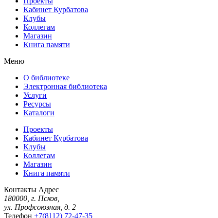
Проекты
Кабинет Курбатова
Клубы
Коллегам
Магазин
Книга памяти
Меню
О библиотеке
Электронная библиотека
Услуги
Ресурсы
Каталоги
Проекты
Кабинет Курбатова
Клубы
Коллегам
Магазин
Книга памяти
Контакты
Адрес
180000, г. Псков,
ул. Профсоюзная, д. 2
Телефон
+7(8112) 72-47-35