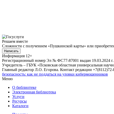
Решаем вместе
Сложности с получением «Пушкинской карты» или приобретени
Написать
Информация
12+
Регистрационный номер Эл № ФС77-87001 выдан 19.03.2024 г.
Учредитель – ГБУК «Псковская областная универсальная науч
Главный редактор Л.О. Егорова. Контакт редакции +7(8112)72-8
безопасность: как не поддаться на уловки кибермошенников
Меню
О библиотеке
Электронная библиотека
Услуги
Ресурсы
Каталоги