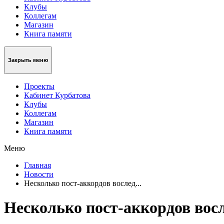
Клубы
Коллегам
Магазин
Книга памяти
Закрыть меню
Проекты
Кабинет Курбатова
Клубы
Коллегам
Магазин
Книга памяти
Меню
Главная
Новости
Несколько пост-аккордов вослед...
Несколько пост-аккордов восле