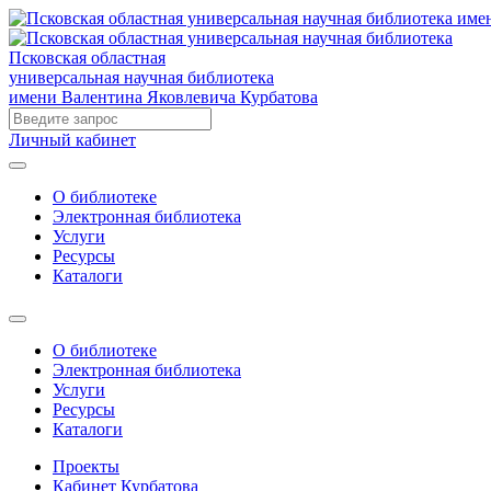
Псковская областная
универсальная научная библиотека
имени Валентина Яковлевича Курбатова
Личный кабинет
О библиотеке
Электронная библиотека
Услуги
Ресурсы
Каталоги
О библиотеке
Электронная библиотека
Услуги
Ресурсы
Каталоги
Проекты
Кабинет Курбатова