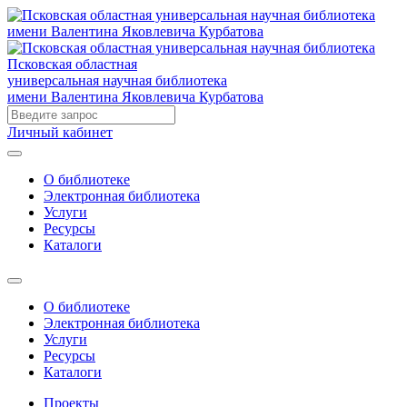
Псковская областная
универсальная научная библиотека
имени Валентина Яковлевича Курбатова
Личный кабинет
О библиотеке
Электронная библиотека
Услуги
Ресурсы
Каталоги
О библиотеке
Электронная библиотека
Услуги
Ресурсы
Каталоги
Проекты