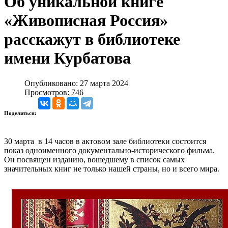
Об уникальной книге
«Живописная Россия»
расскажут в библиотеке
имени Курбатова
Опубликовано: 27 марта 2024
Просмотров: 746
Поделиться:
30 марта в 14 часов в актовом зале библиотеки состоится
показ одноименного документально-исторического фильма.
Он посвящен изданию, вошедшему в список самых
значительных книг не только нашей страны, но и всего мира.