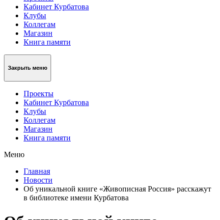
Кабинет Курбатова
Клубы
Коллегам
Магазин
Книга памяти
Закрыть меню
Проекты
Кабинет Курбатова
Клубы
Коллегам
Магазин
Книга памяти
Меню
Главная
Новости
Об уникальной книге «Живописная Россия» расскажут
в библиотеке имени Курбатова