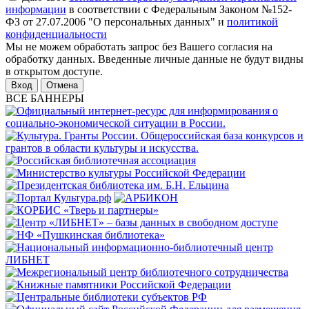
информации
в соответствии с Федеральным Законом №152-
ФЗ от 27.07.2006 "О персональных данных" и
политикой
конфиденциальности
Мы не можем обработать запрос без Вашего согласия на
обработку данных. Введенные личные данные не будут видны
в открытом доступе.
Отмена
ВСЕ БАННЕРЫ