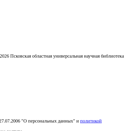
2026
Псковская областная универсальная научная библиотека
27.07.2006 "О персональных данных" и
политикой