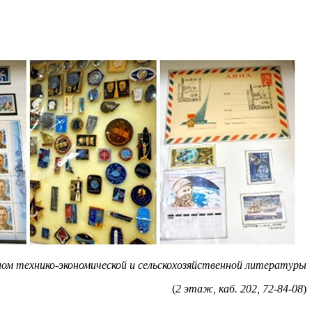
ом технико-экономической и сельскохозяйственной литературы
(
2 этаж, каб. 202, 72-84-08
)