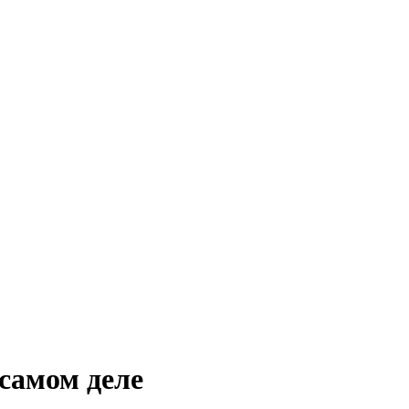
самом деле