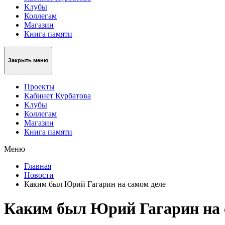
Клубы
Коллегам
Магазин
Книга памяти
Закрыть меню
Проекты
Кабинет Курбатова
Клубы
Коллегам
Магазин
Книга памяти
Меню
Главная
Новости
Каким был Юрий Гагарин на самом деле
Каким был Юрий Гагарин на 