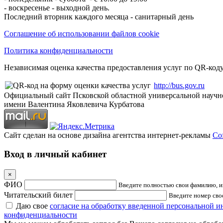
- воскресенье - выходной день.
Последний вторник каждого месяца - санитарный день
Соглашение об использовании файлов cookie
Политика конфиденциальности
Независимая оценка качества предоставления услуг по QR-коду
http://bus.gov.ru
Официальный сайт Псковской областной универсальной научн
имени Валентина Яковлевича Курбатова
Сайт сделан на основе дизайна агентства интернет-рекламы
Cof
Вход в личный кабинет
×
ФИО
Введите полностью свои фамилию, им
Читательский билет
Введите номер свое
Даю свое
согласие на обработку введенной персональной 
конфиденциальности