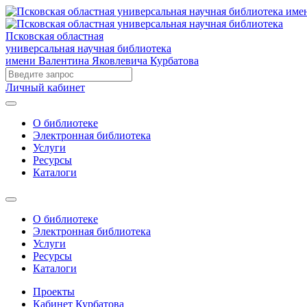
Псковская областная
универсальная научная библиотека
имени Валентина Яковлевича Курбатова
Личный кабинет
О библиотеке
Электронная библиотека
Услуги
Ресурсы
Каталоги
О библиотеке
Электронная библиотека
Услуги
Ресурсы
Каталоги
Проекты
Кабинет Курбатова