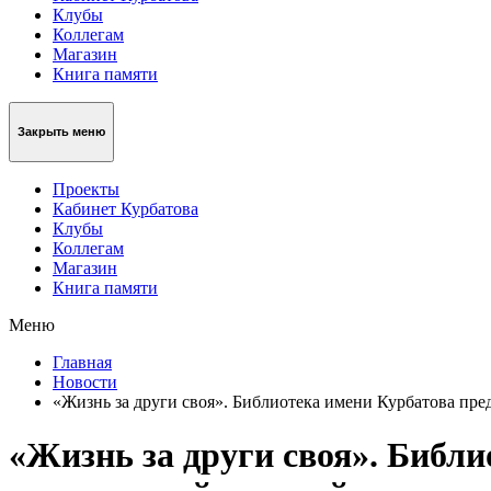
Клубы
Коллегам
Магазин
Книга памяти
Закрыть меню
Проекты
Кабинет Курбатова
Клубы
Коллегам
Магазин
Книга памяти
Меню
Главная
Новости
«Жизнь за други своя». Библиотека имени Курбатова пре
«Жизнь за други своя». Библи