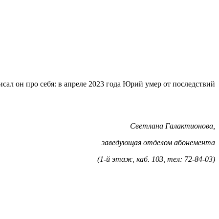
исал он про себя: в апреле 2023 года Юрий умер от последствий
Светлана Галактионова,
заведующая отделом абонемента
(1-й этаж, каб. 103, тел: 72-84-03)