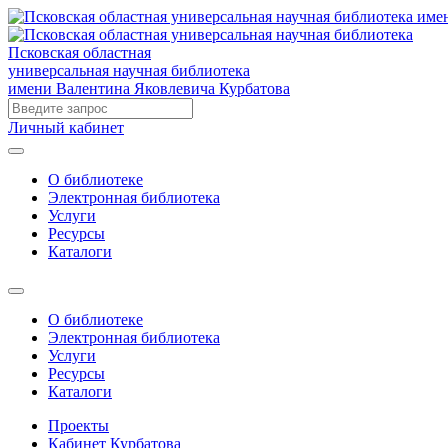
Псковская областная
универсальная научная библиотека
имени Валентина Яковлевича Курбатова
Личный кабинет
О библиотеке
Электронная библиотека
Услуги
Ресурсы
Каталоги
О библиотеке
Электронная библиотека
Услуги
Ресурсы
Каталоги
Проекты
Кабинет Курбатова