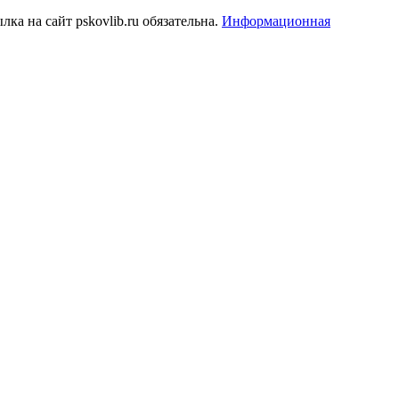
а на сайт pskovlib.ru обязательна.
Информационная