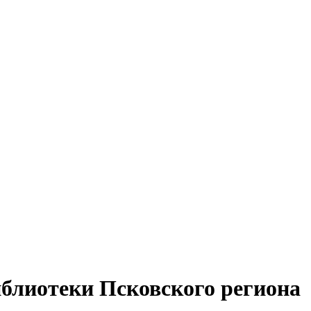
иблиотеки Псковского региона