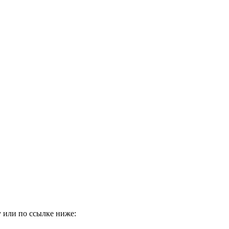
 или по ссылке ниже: