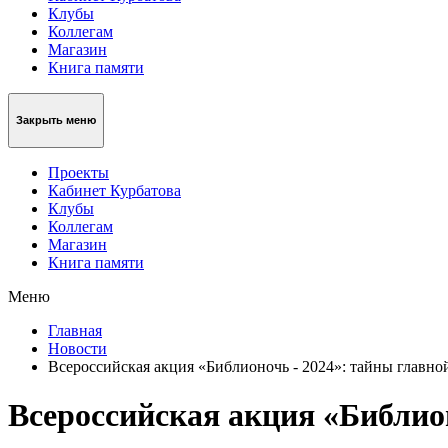
Клубы
Коллегам
Магазин
Книга памяти
Закрыть меню
Проекты
Кабинет Курбатова
Клубы
Коллегам
Магазин
Книга памяти
Меню
Главная
Новости
Всероссийская акция «Библионочь - 2024»: тайны главно
Всероссийская акция «Библио