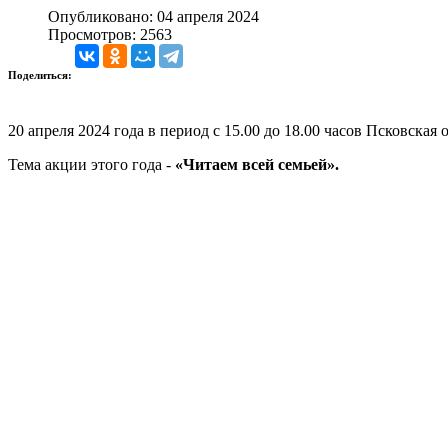
Опубликовано: 04 апреля 2024
Просмотров: 2563
Поделиться:
20 апреля 2024 года в период с 15.00 до 18.00 часов Псковск
Тема акции этого года -
«Читаем всей семьей».