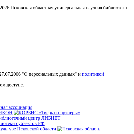
2026
Псковская областная универсальная научная библиотека
27.07.2006 "О персональных данных" и
политикой
ом доступе.