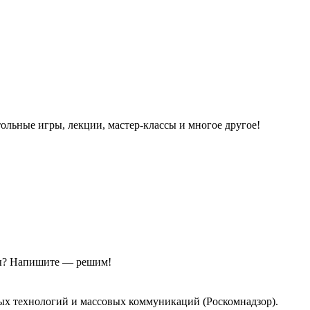
ольные игры, лекции, мастер-классы и многое другое!
ы?
Напишите — решим!
ых технологий и массовых коммуникаций (Роскомнадзор).