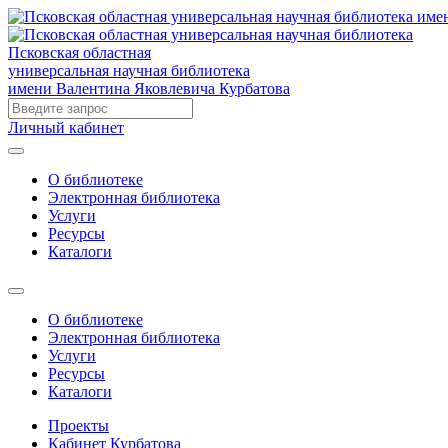
Псковская областная
универсальная научная библиотека
имени Валентина Яковлевича Курбатова
Личный кабинет
О библиотеке
Электронная библиотека
Услуги
Ресурсы
Каталоги
О библиотеке
Электронная библиотека
Услуги
Ресурсы
Каталоги
Проекты
Кабинет Курбатова