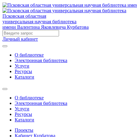
Псковская областная
универсальная научная библиотека
имени Валентина Яковлевича Курбатова
Личный кабинет
О библиотеке
Электронная библиотека
Услуги
Ресурсы
Каталоги
О библиотеке
Электронная библиотека
Услуги
Ресурсы
Каталоги
Проекты
Кабинет Курбатова