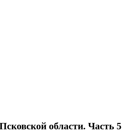
Псковской области. Часть 5