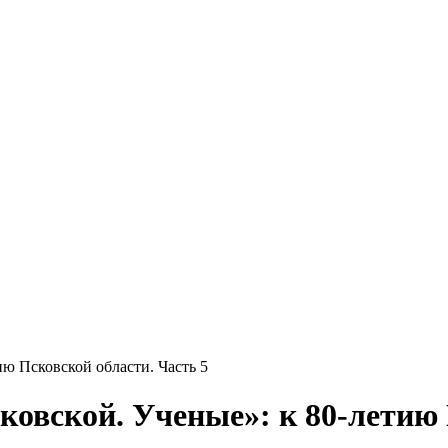
ию Псковской области. Часть 5
ковской. Ученые»: к 80-летию 