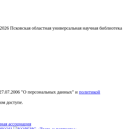
2026
Псковская областная универсальная научная библиотека
27.07.2006 "О персональных данных" и
политикой
ом доступе.