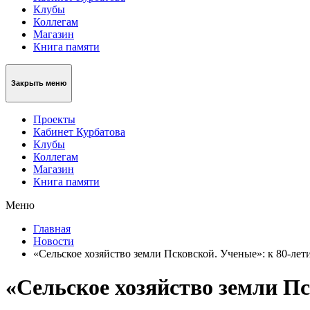
Клубы
Коллегам
Магазин
Книга памяти
Закрыть меню
Проекты
Кабинет Курбатова
Клубы
Коллегам
Магазин
Книга памяти
Меню
Главная
Новости
«Сельское хозяйство земли Псковской. Ученые»: к 80-лет
«Сельское хозяйство земли Пс