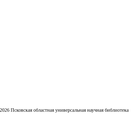
2026
Псковская областная универсальная научная библиотека