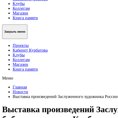
Клубы
Коллегам
Магазин
Книга памяти
Закрыть меню
Проекты
Кабинет Курбатова
Клубы
Коллегам
Магазин
Книга памяти
Меню
Главная
Новости
Выставка произведений Заслуженного художника России 
Выставка произведений Заслу