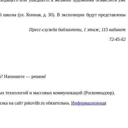
 школы (ул. Конная, д. 30). В экспозиции будут представлены
Пресс-служба библиотеки, 1 этаж, 115 кабинет
72-45-62
ы?
Напишите — решим!
ых технологий и массовых коммуникаций (Роскомнадзор).
а на сайт pskovlib.ru обязательна.
Информационная