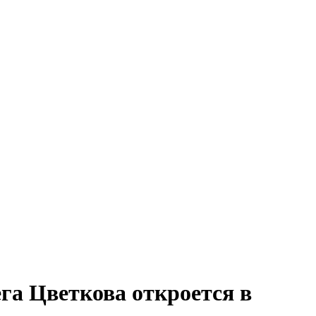
га Цветкова откроется в