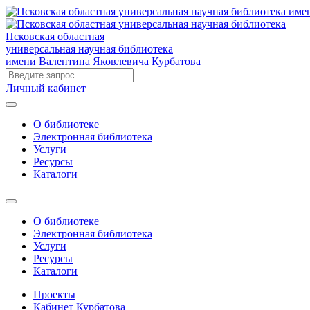
Псковская областная
универсальная научная библиотека
имени Валентина Яковлевича Курбатова
Личный кабинет
О библиотеке
Электронная библиотека
Услуги
Ресурсы
Каталоги
О библиотеке
Электронная библиотека
Услуги
Ресурсы
Каталоги
Проекты
Кабинет Курбатова