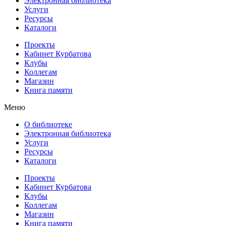
Электронная библиотека
Услуги
Ресурсы
Каталоги
Проекты
Кабинет Курбатова
Клубы
Коллегам
Магазин
Книга памяти
Меню
О библиотеке
Электронная библиотека
Услуги
Ресурсы
Каталоги
Проекты
Кабинет Курбатова
Клубы
Коллегам
Магазин
Книга памяти