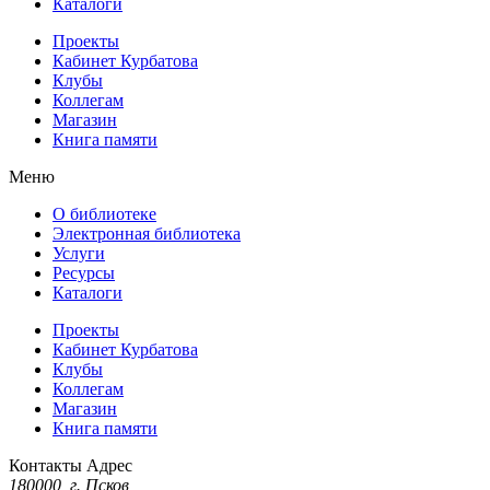
Каталоги
Проекты
Кабинет Курбатова
Клубы
Коллегам
Магазин
Книга памяти
Меню
О библиотеке
Электронная библиотека
Услуги
Ресурсы
Каталоги
Проекты
Кабинет Курбатова
Клубы
Коллегам
Магазин
Книга памяти
Контакты
Адрес
180000, г. Псков,