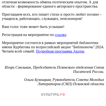
отличная возможность обмена поэтическим опытом. А для
области - формирование единого авторского пространства.
Приглашаем всех, кто пишет стихи и просто любит поэзию –
учащихся, работающих, служащих, пенсионеров!
Ваш голос тоже может быть услышан!
Регистрация на мероприятие по
ссылке
.
Мероприятие состоится в рамках мероприятий библиотеки
имени Курбатова по всероссийской акции "Библионочь":2024.
Читаем всей семьёй.
Подробная программа Акции
.
Игорь Смолькин, Председатель Псковского отделения Союза
Писателей России.
Ольга Бузницкая, Руководитель Совета Молодых
Литераторов (СМЛ) Псковской области