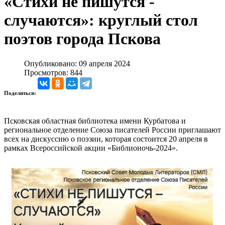
«Стихи не пишутся -
случаются»: круглый стол
поэтов города Пскова
Опубликовано: 09 апреля 2024
Просмотров: 844
Поделиться:
Псковская областная библиотека имени Курбатова и
региональное отделение Союза писателей России приглашают
всех на дискуссию о поэзии, которая состоится 20 апреля в
рамках Всероссийской акции «Библионочь-2024».