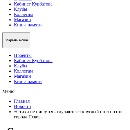
Кабинет Курбатова
Клубы
Коллегам
Магазин
Книга памяти
Закрыть меню
Проекты
Кабинет Курбатова
Клубы
Коллегам
Магазин
Книга памяти
Меню
Главная
Новости
«Стихи не пишутся - случаются»: круглый стол поэтов
города Пскова