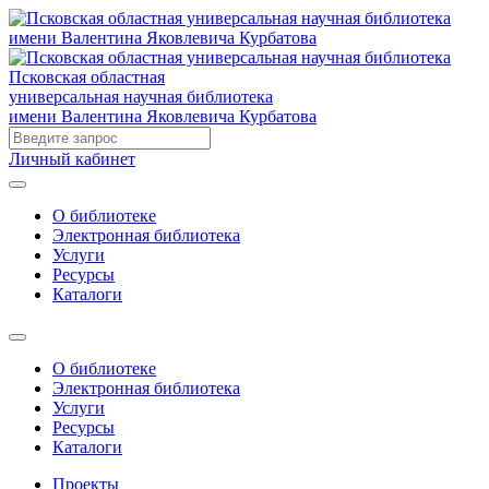
Псковская областная
универсальная научная библиотека
имени Валентина Яковлевича Курбатова
Личный кабинет
О библиотеке
Электронная библиотека
Услуги
Ресурсы
Каталоги
О библиотеке
Электронная библиотека
Услуги
Ресурсы
Каталоги
Проекты