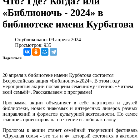
Что? Где? Когда? или
«Библионочь - 2024» в
библиотеке имени Курбатова
Опубликовано: 09 апреля 2024
Просмотров: 935
Поделиться:
20 апреля в библиотеке имени Курбатова состоится
Всероссийская акция «Библионочь-2024». В этом году
мероприятия акции посвящены семейному чтению: «Читаем
всей семьёй». Рассказываем о программе!
Программа акции объединяет в себе партнеров и друзей
библиотеки, новых знакомых и интересных лидеров разных
направлений и форматов культурной деятельности. Но самое
главное - ориентирована на чтение и любовь к слову.
Прологом к акции станет семейный творческий фестиваль
«Дружная семья - это ты и я», который состоится в актовом