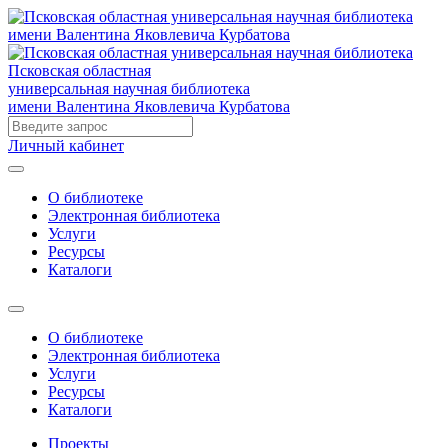
Псковская областная
универсальная научная библиотека
имени Валентина Яковлевича Курбатова
Личный кабинет
О библиотеке
Электронная библиотека
Услуги
Ресурсы
Каталоги
О библиотеке
Электронная библиотека
Услуги
Ресурсы
Каталоги
Проекты