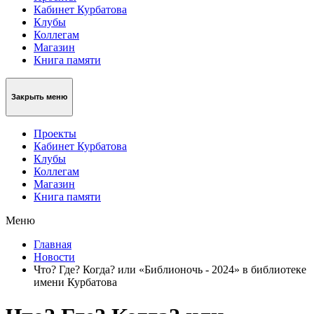
Кабинет Курбатова
Клубы
Коллегам
Магазин
Книга памяти
Закрыть меню
Проекты
Кабинет Курбатова
Клубы
Коллегам
Магазин
Книга памяти
Меню
Главная
Новости
Что? Где? Когда? или «Библионочь - 2024» в библиотеке
имени Курбатова