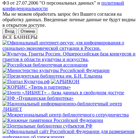
ФЗ от 27.07.2006 "О персональных данных" и
политикой
конфиденциальности
Мы не можем обработать запрос без Вашего согласия на
обработку данных. Введенные личные данные не будут видны
в открытом доступе.
Отмена
ВСЕ БАННЕРЫ