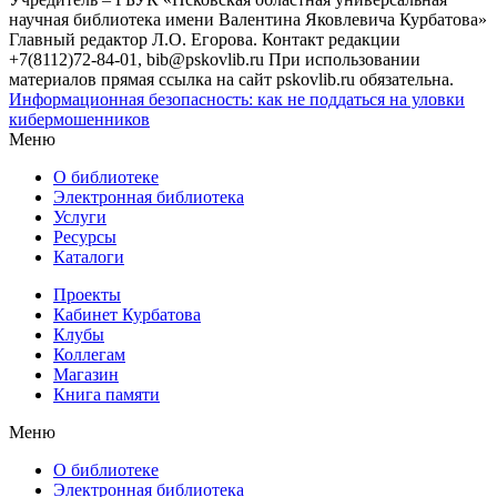
научная библиотека имени Валентина Яковлевича Курбатова»
Главный редактор Л.О. Егорова. Контакт редакции
+7(8112)72-84-01, bib@pskovlib.ru
При использовании
материалов прямая ссылка на сайт pskovlib.ru обязательна.
Информационная безопасность: как не поддаться на уловки
кибермошенников
Меню
О библиотеке
Электронная библиотека
Услуги
Ресурсы
Каталоги
Проекты
Кабинет Курбатова
Клубы
Коллегам
Магазин
Книга памяти
Меню
О библиотеке
Электронная библиотека