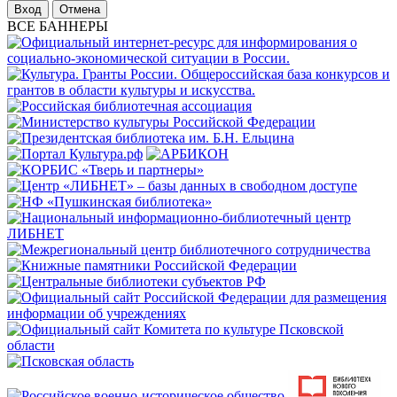
Отмена
ВСЕ БАННЕРЫ