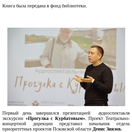
Книга была передана в фонд библиотеки.
Первый день завершился презентацией аудиоспектакля
экскурсии
«Прогулка с Курбатовым»
. Проект Театрально-
концертной дирекции представил начальник отдела
приоритетных проектов Псковской области
Денис Зиязов.