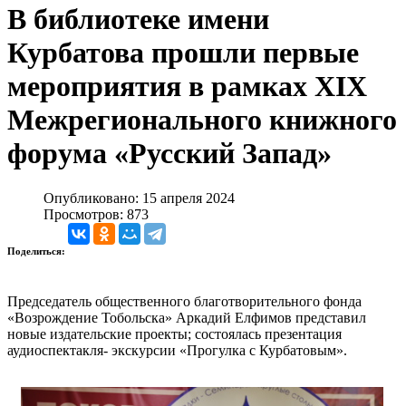
В библиотеке имени
Курбатова прошли первые
мероприятия в рамках XIX
Межрегионального книжного
форума «Русский Запад»
Опубликовано: 15 апреля 2024
Просмотров: 873
Поделиться:
Председатель общественного благотворительного фонда
«Возрождение Тобольска» Аркадий Елфимов представил
новые издательские проекты; состоялась презентация
аудиоспектакля- экскурсии «Прогулка с Курбатовым».