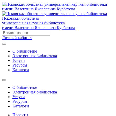
Псковская областная
универсальная научная библиотека
имени Валентина Яковлевича Курбатова
Личный кабинет
О библиотеке
Электронная библиотека
Услуги
Ресурсы
Каталоги
О библиотеке
Электронная библиотека
Услуги
Ресурсы
Каталоги
Проекты