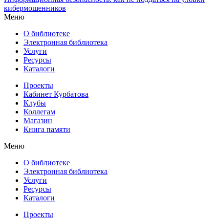
кибермошенников
Меню
О библиотеке
Электронная библиотека
Услуги
Ресурсы
Каталоги
Проекты
Кабинет Курбатова
Клубы
Коллегам
Магазин
Книга памяти
Меню
О библиотеке
Электронная библиотека
Услуги
Ресурсы
Каталоги
Проекты