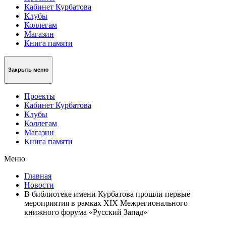
Кабинет Курбатова
Клубы
Коллегам
Магазин
Книга памяти
Закрыть меню
Проекты
Кабинет Курбатова
Клубы
Коллегам
Магазин
Книга памяти
Меню
Главная
Новости
В библиотеке имени Курбатова прошли первые
мероприятия в рамках XIX Межрегионального
книжного форума «Русский Запад»