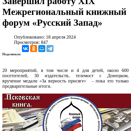
Завершил работу XIX
Межрегиональный книжный
форум «Русский Запад»
Опубликовано: 18 апреля 2024
Просмотров: 847
Поделиться:
20 мероприятий, в том числе и 4 для детей, около 600
посетителей, 30 издательств, телемост с Донецком,
вручение медали «За верность присяге» - пока это только
предварительные итоги.