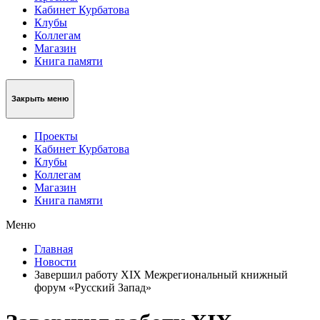
Кабинет Курбатова
Клубы
Коллегам
Магазин
Книга памяти
Закрыть меню
Проекты
Кабинет Курбатова
Клубы
Коллегам
Магазин
Книга памяти
Меню
Главная
Новости
Завершил работу XIX Межрегиональный книжный
форум «Русский Запад»