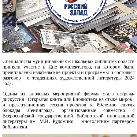
Специалисты муниципальных и школьных библиотек области
приняли участие в Дне комплектатора, на котором были
представлены издательские проекты и программы и состоялся
разговор о тенденциях художественной литературы 2024
года.
Одним из ключевых мероприятий форума стала встреча-
дискуссия «Открытая книга или Библиотека на стыке миров»
и презентационная сессия проектов к 80-летию снятия
блокады Ленинграда, организованные совместно с
Всероссийской государственной библиотекой иностранной
литературы им. М.И. Рудомино – многолетним партнёром
библиотеки.