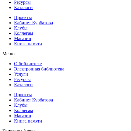
Ресурсы
Каталоги
Проекты
Кабинет Курбатова
Клубы
Коллегам
Магазин
Книга памяти
Меню
О библиотеке
Электронная библиотека
Услуги
Ресурсы
Каталоги
Проекты
Кабинет Курбатова
Клубы
Коллегам
Магазин
Книга памяти
Контакты
Адрес