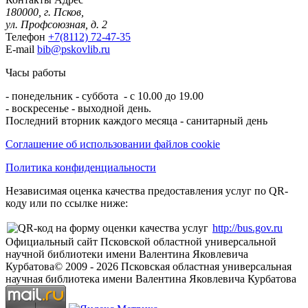
180000, г. Псков,
ул. Профсоюзная, д. 2
Телефон
+7(8112) 72-47-35
E-mail
bib@pskovlib.ru
Часы работы
- понедельник - суббота - с 10.00 до 19.00
- воскресенье - выходной день.
Последний вторник каждого месяца - санитарный день
Соглашение об использовании файлов cookie
Политика конфиденциальности
Независимая оценка качества предоставления услуг по QR-
коду или по ссылке ниже:
http://bus.gov.ru
Официальный сайт Псковской областной универсальной
научной библиотеки имени Валентина Яковлевича
Курбатова
© 2009 -
2026
Псковская областная универсальная
научная библиотека имени Валентина Яковлевича Курбатова