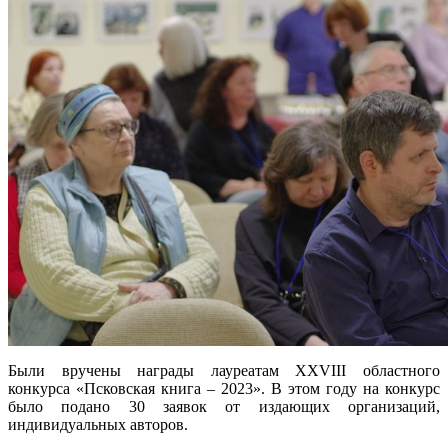
Были вручены награды лауреатам XXVIII областного
конкурса «Псковская книга – 2023». В этом году на конкурс
было подано 30 заявок от издающих организаций,
индивидуальных авторов.