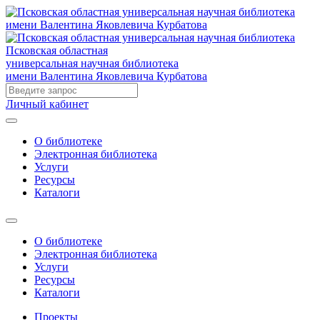
Псковская областная
универсальная научная библиотека
имени Валентина Яковлевича Курбатова
Личный кабинет
О библиотеке
Электронная библиотека
Услуги
Ресурсы
Каталоги
О библиотеке
Электронная библиотека
Услуги
Ресурсы
Каталоги
Проекты