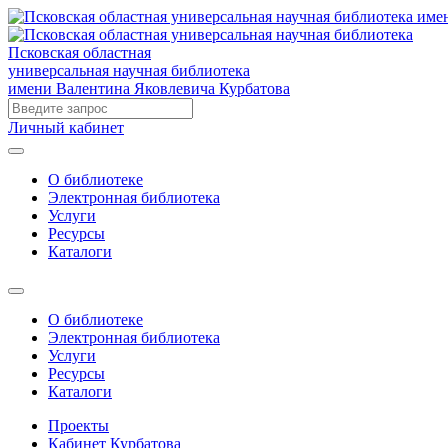
Псковская областная
универсальная научная библиотека
имени Валентина Яковлевича Курбатова
Личный кабинет
О библиотеке
Электронная библиотека
Услуги
Ресурсы
Каталоги
О библиотеке
Электронная библиотека
Услуги
Ресурсы
Каталоги
Проекты
Кабинет Курбатова