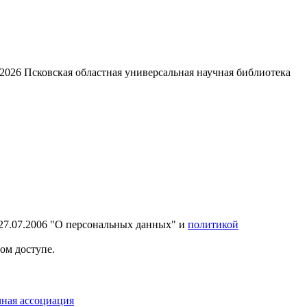
2026
Псковская областная универсальная научная библиотека
27.07.2006 "О персональных данных" и
политикой
ом доступе.