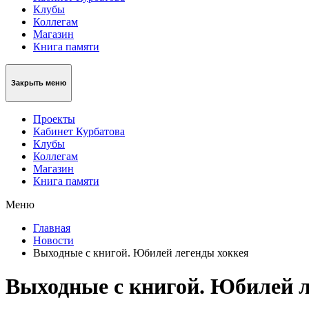
Клубы
Коллегам
Магазин
Книга памяти
Закрыть меню
Проекты
Кабинет Курбатова
Клубы
Коллегам
Магазин
Книга памяти
Меню
Главная
Новости
Выходные с книгой. Юбилей легенды хоккея
Выходные с книгой. Юбилей л