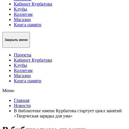
Кабинет Курбатова
Клубы
Коллегам
Магазин
Книга памяти
Закрыть меню
Проекты
Кабинет Курбатова
Клубы
Коллегам
Магазин
Книга памяти
Меню
Главная
Новости
В библиотеке имени Курбатова стартует цикл занятий
«Творческая зарядка для ума»