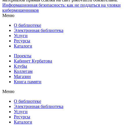
Информационная безопасность: как не поддаться на уловки
кибермошенников
Меню
О библиотеке
Электронная библиотека
Услуги
Ресурсы
Каталоги
Проекты
Кабинет Курбатова
Клубы
Коллегам
Магазин
Книга памяти
Меню
О библиотеке
Электронная библиотека
Услуги
Ресурсы
Каталоги