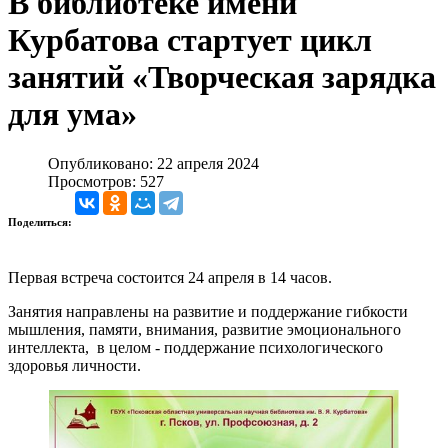
В библиотеке имени
Курбатова стартует цикл
занятий «Творческая зарядка
для ума»
Опубликовано: 22 апреля 2024
Просмотров: 527
Поделиться:
Первая встреча состоится 24 апреля в 14 часов.
Занятия направлены на развитие и поддержание гибкости
мышления, памяти, внимания, развитие эмоционального
интеллекта, в целом - поддержание психологического
здоровья личности.