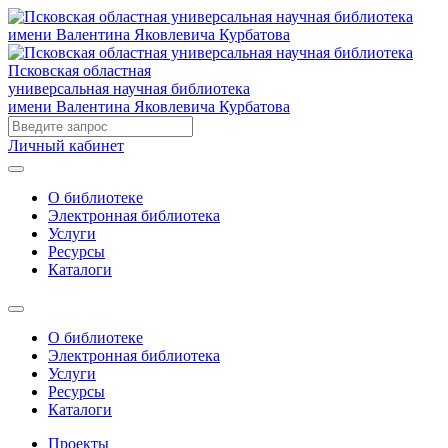
Псковская областная
универсальная научная библиотека
имени Валентина Яковлевича Курбатова
Личный кабинет
О библиотеке
Электронная библиотека
Услуги
Ресурсы
Каталоги
О библиотеке
Электронная библиотека
Услуги
Ресурсы
Каталоги
Проекты