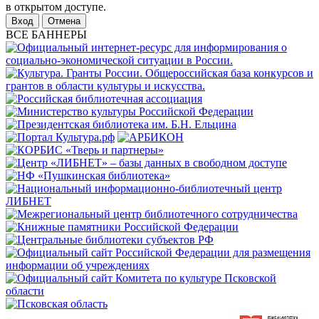
в открытом доступе.
Отмена
ВСЕ БАННЕРЫ