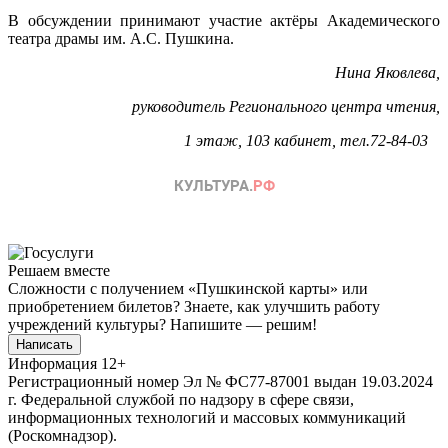
В обсуждении принимают участие актёры Академического
театра драмы им. А.С. Пушкина.
Нина Яковлева,
руководитель Регионального центра чтения,
1 этаж, 103 кабинет, тел.72-84-03
Решаем вместе
Сложности с получением «Пушкинской карты» или
приобретением билетов? Знаете, как улучшить работу
учреждений культуры?
Напишите — решим!
Написать
Информация
12+
Регистрационный номер Эл № ФС77-87001 выдан 19.03.2024
г. Федеральной службой по надзору в сфере связи,
информационных технологий и массовых коммуникаций
(Роскомнадзор).