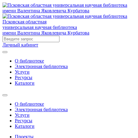
Псковская областная
универсальная научная библиотека
имени Валентина Яковлевича Курбатова
Личный кабинет
О библиотеке
Электронная библиотека
Услуги
Ресурсы
Каталоги
О библиотеке
Электронная библиотека
Услуги
Ресурсы
Каталоги
Проекты