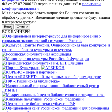
ФЗ от 27.07.2006 "О персональных данных" и
политикой
конфиденциальности
Мы не можем обработать запрос без Вашего согласия на
обработку данных. Введенные личные данные не будут видны
в открытом доступе.
Отмена
ВСЕ БАННЕРЫ