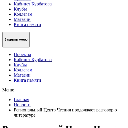
Кабинет Курбатова
Клубы
Коллегам
Магазин
Книга памяти
Закрыть меню
Проекты
Кабинет Курбатова
Клубы
Коллегам
Магазин
Книга памяти
Меню
Главная
Новости
Региональный Центр Чтения продолжает разговор о
литературе