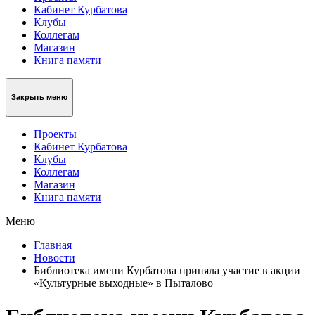
Кабинет Курбатова
Клубы
Коллегам
Магазин
Книга памяти
Закрыть меню
Проекты
Кабинет Курбатова
Клубы
Коллегам
Магазин
Книга памяти
Меню
Главная
Новости
Библиотека имени Курбатова приняла участие в акции
«Культурные выходные» в Пыталово