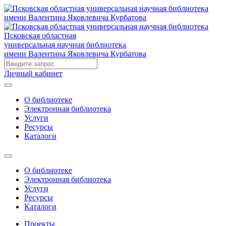
Псковская областная
универсальная научная библиотека
имени Валентина Яковлевича Курбатова
Личный кабинет
О библиотеке
Электронная библиотека
Услуги
Ресурсы
Каталоги
О библиотеке
Электронная библиотека
Услуги
Ресурсы
Каталоги
Проекты