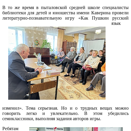
В то же время в пыталовской средней школе специалисты
библиотеки для детей и юношества имени Каверина провели
литературно-познавательную игру «Как
Пушкин русский
язык
изменил». Тема серьезная. Но и о трудных вещах можно
говорить легко и увлекательно. В этом убедились
семиклассники, выполняя задания авторов игры.
Ребятам