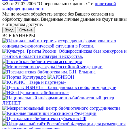
ФЗ от 27.07.2006 "О персональных данных" и
политикой
конфиденциальности
Мы не можем обработать запрос без Вашего согласия на
обработку данных. Введенные личные данные не будут видны
в открытом доступе.
Отмена
ВСЕ БАННЕРЫ