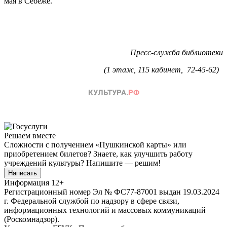
мая в Себеже.
Пресс-служба библиотеки
(1 этаж, 115 кабинет, 72-45-62)
Решаем вместе
Сложности с получением «Пушкинской карты» или
приобретением билетов? Знаете, как улучшить работу
учреждений культуры?
Напишите — решим!
Написать
Информация
12+
Регистрационный номер Эл № ФС77-87001 выдан 19.03.2024
г. Федеральной службой по надзору в сфере связи,
информационных технологий и массовых коммуникаций
(Роскомнадзор).