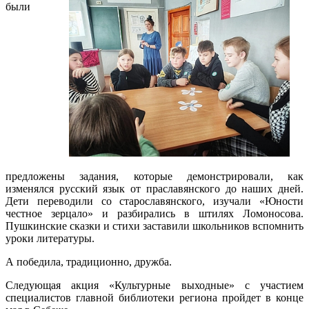
были
предложены задания, которые демонстрировали, как
изменялся русский язык от праславянского до наших дней.
Дети переводили со старославянского, изучали «Юности
честное зерцало» и разбирались в штилях Ломоносова.
Пушкинские сказки и стихи заставили школьников вспомнить
уроки литературы.
А победила, традиционно, дружба.
Следующая акция «Культурные выходные» с участием
специалистов главной библиотеки региона пройдет в конце