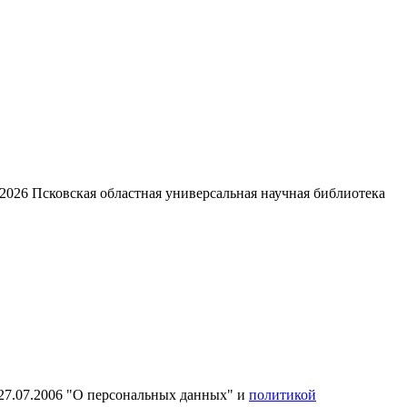
2026
Псковская областная универсальная научная библиотека
27.07.2006 "О персональных данных" и
политикой