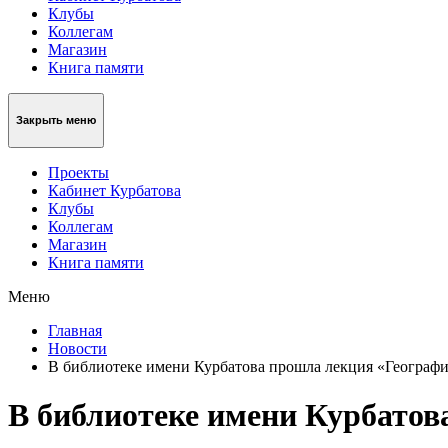
Клубы
Коллегам
Магазин
Книга памяти
Закрыть меню
Проекты
Кабинет Курбатова
Клубы
Коллегам
Магазин
Книга памяти
Меню
Главная
Новости
В библиотеке имени Курбатова прошла лекция «Географ
В библиотеке имени Курбатов