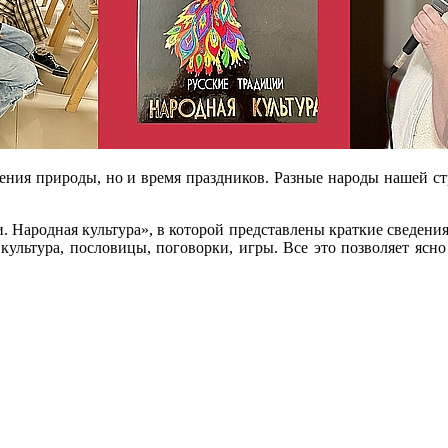
дения природы, но и время праздников. Разные народы нашей с
 Народная культура», в которой представлены краткие сведения 
культура, пословицы, поговорки, игры. Все это позволяет ясно