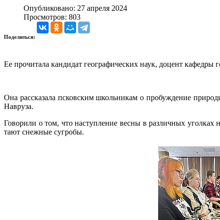
Опубликовано: 27 апреля 2024
Просмотров: 803
Поделиться:
Ее прочитала кандидат географических наук, доцент кафедры 
Она рассказала псковским школьникам о пробуждение природы
Навруза.
Говорили о том, что наступление весны в различных уголках 
тают снежные сугробы.