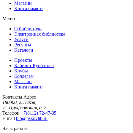
Магазин
Книга памяти
Меню
О библиотеке
Электронная библиотека
Услуги
Ресурсы
Каталоги
Проекты
Кабинет Курбатова
Клубы
Коллегам
Магазин
Книга памяти
Контакты
Адрес
180000, г. Псков,
ул. Профсоюзная, д. 2
Телефон
+7(8112) 72-47-35
E-mail
bib@pskovlib.ru
Часы работы