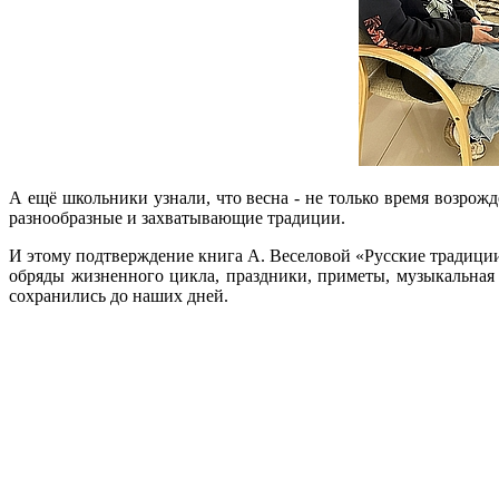
А ещё школьники узнали, что весна - не только время возрож
разнообразные и захватывающие традиции.
И этому подтверждение книга А. Веселовой «Русские традиции.
обряды жизненного цикла, праздники, приметы, музыкальная 
сохранились до наших дней.