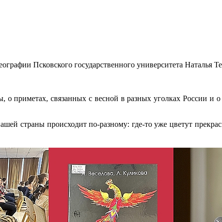
географии Псковского государственного университета Наталья Т
, о приметах, связанных с весной в разных уголках России и о
нашей страны происходит по-разному: где-то уже цветут прекрас