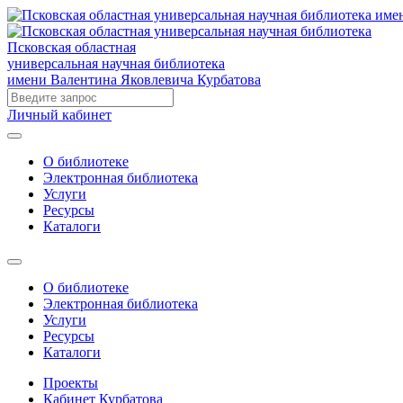
Псковская областная
универсальная научная библиотека
имени Валентина Яковлевича Курбатова
Личный кабинет
О библиотеке
Электронная библиотека
Услуги
Ресурсы
Каталоги
О библиотеке
Электронная библиотека
Услуги
Ресурсы
Каталоги
Проекты
Кабинет Курбатова