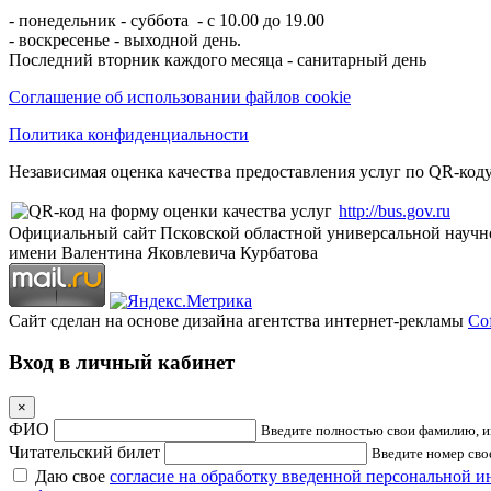
- понедельник - суббота - с 10.00 до 19.00
- воскресенье - выходной день.
Последний вторник каждого месяца - санитарный день
Соглашение об использовании файлов cookie
Политика конфиденциальности
Независимая оценка качества предоставления услуг по QR-коду
http://bus.gov.ru
Официальный сайт Псковской областной универсальной научн
имени Валентина Яковлевича Курбатова
Сайт сделан на основе дизайна агентства интернет-рекламы
Cof
Вход в личный кабинет
×
ФИО
Введите полностью свои фамилию, им
Читательский билет
Введите номер свое
Даю свое
согласие на обработку введенной персональной 