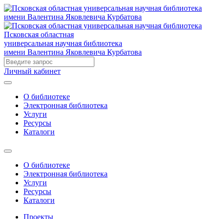
Псковская областная
универсальная научная библиотека
имени Валентина Яковлевича Курбатова
Личный кабинет
О библиотеке
Электронная библиотека
Услуги
Ресурсы
Каталоги
О библиотеке
Электронная библиотека
Услуги
Ресурсы
Каталоги
Проекты