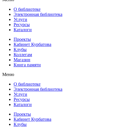
О библиотеке
Электронная библиотека
Услуги
Ресурсы
Каталоги
Проекты
Кабинет Курбатова
Клубы
Коллегам
Магазин
Книга памяти
Меню
О библиотеке
Электронная библиотека
Услуги
Ресурсы
Каталоги
Проекты
Кабинет Курбатова
Клубы