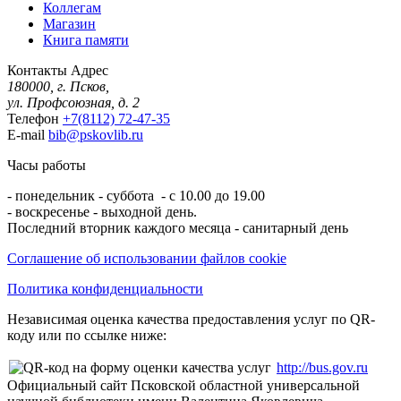
Коллегам
Магазин
Книга памяти
Контакты
Адрес
180000, г. Псков,
ул. Профсоюзная, д. 2
Телефон
+7(8112) 72-47-35
E-mail
bib@pskovlib.ru
Часы работы
- понедельник - суббота - с 10.00 до 19.00
- воскресенье - выходной день.
Последний вторник каждого месяца - санитарный день
Соглашение об использовании файлов cookie
Политика конфиденциальности
Независимая оценка качества предоставления услуг по QR-
коду или по ссылке ниже:
http://bus.gov.ru
Официальный сайт Псковской областной универсальной