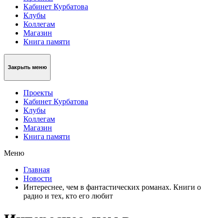
Кабинет Курбатова
Клубы
Коллегам
Магазин
Книга памяти
Закрыть меню
Проекты
Кабинет Курбатова
Клубы
Коллегам
Магазин
Книга памяти
Меню
Главная
Новости
Интереснее, чем в фантастических романах. Книги о
радио и тех, кто его любит