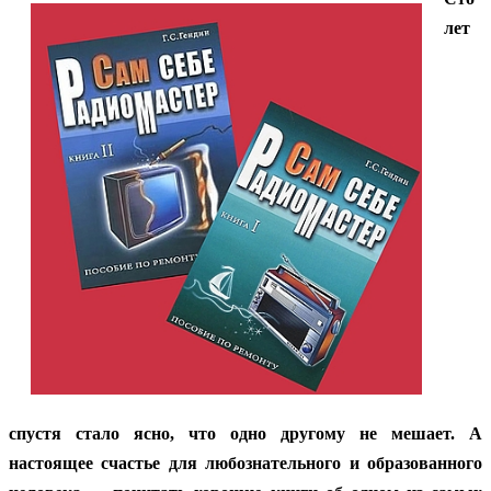
лет
спустя стало ясно, что одно другому не мешает. А
настоящее счастье для любознательного и образованного