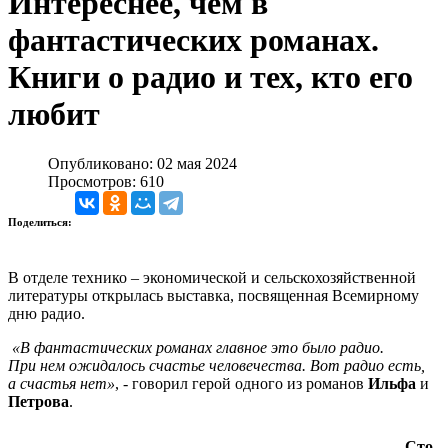
Интереснее, чем в
фантастических романах.
Книги о радио и тех, кто его
любит
Опубликовано: 02 мая 2024
Просмотров: 610
Поделиться:
В отделе технико – экономической и сельскохозяйственной
литературы открылась выставка, посвященная Всемирному
дню радио.
«В фантастических романах главное это было радио.
При нем ожидалось счастье человечества. Вот радио есть,
а счастья нет»
, - говорил герой одного из романов
Ильфа
и
Петрова
.
Сто