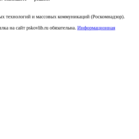
ых технологий и массовых коммуникаций (Роскомнадзор).
а на сайт pskovlib.ru обязательна.
Информационная