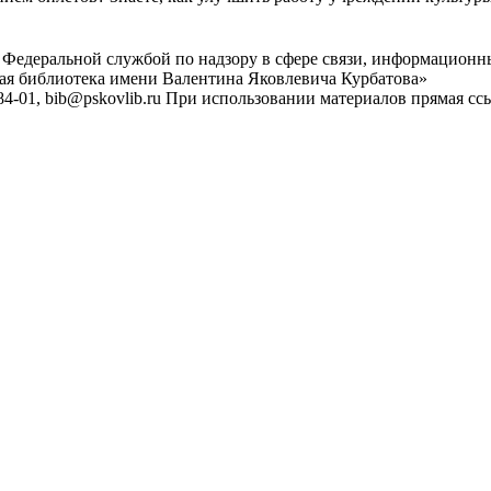
 Федеральной службой по надзору в сфере связи, информационн
ная библиотека имени Валентина Яковлевича Курбатова»
4-01, bib@pskovlib.ru
При использовании материалов прямая ссылк