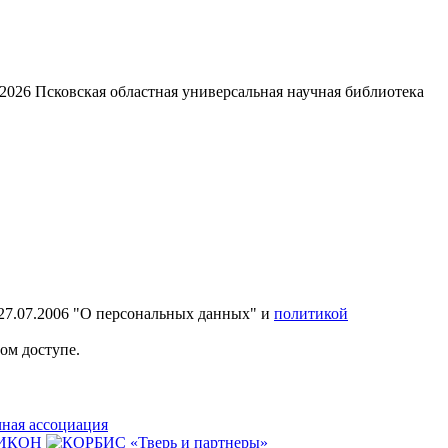
2026
Псковская областная универсальная научная библиотека
27.07.2006 "О персональных данных" и
политикой
ом доступе.