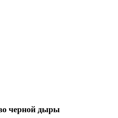
тво черной дыры