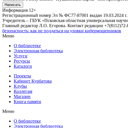
Написать
Информация
12+
Регистрационный номер Эл № ФС77-87001 выдан 19.03.2024 г.
Учредитель – ГБУК «Псковская областная универсальная науч
Главный редактор Л.О. Егорова. Контакт редакции +7(8112)72-8
безопасность: как не поддаться на уловки кибермошенников
Меню
О библиотеке
Электронная библиотека
Услуги
Ресурсы
Каталоги
Проекты
Кабинет Курбатова
Клубы
Коллегам
Магазин
Книга памяти
Меню
О библиотеке
Электронная библиотека