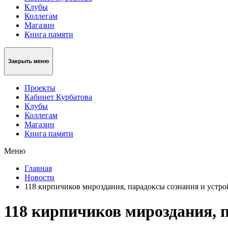
Клубы
Коллегам
Магазин
Книга памяти
Закрыть меню
Проекты
Кабинет Курбатова
Клубы
Коллегам
Магазин
Книга памяти
Меню
Главная
Новости
118 кирпичиков мироздания, парадоксы сознания и устр
118 кирпичиков мироздания, 