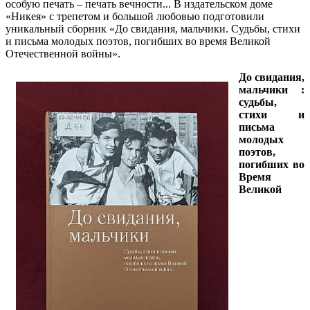
особую печать – печать вечности... В издательском доме
«Никея» с трепетом и большой любовью подготовили
уникальный сборник «До свидания, мальчики. Судьбы, стихи
и письма молодых поэтов, погибших во время Великой
Отечественной войны».
До свидания,
мальчики :
судьбы,
стихи и
письма
молодых
поэтов,
погибших во
Время
Великой