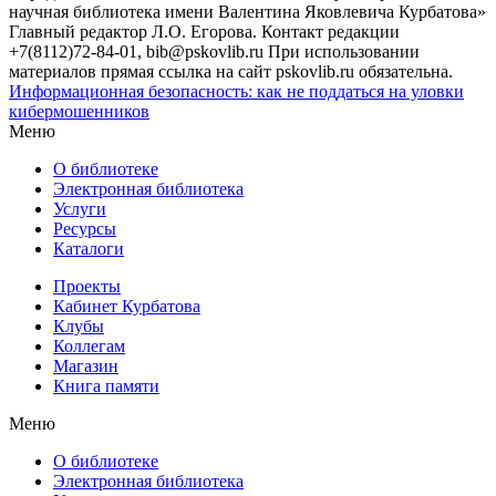
научная библиотека имени Валентина Яковлевича Курбатова»
Главный редактор Л.О. Егорова. Контакт редакции
+7(8112)72-84-01, bib@pskovlib.ru
При использовании
материалов прямая ссылка на сайт pskovlib.ru обязательна.
Информационная безопасность: как не поддаться на уловки
кибермошенников
Меню
О библиотеке
Электронная библиотека
Услуги
Ресурсы
Каталоги
Проекты
Кабинет Курбатова
Клубы
Коллегам
Магазин
Книга памяти
Меню
О библиотеке
Электронная библиотека