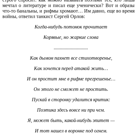
мечтал о литературе и писал еще ученически? Вот и образы
что-то банальны, и рифмы хромают… Им давно, еще во время
войны, ответил танкист Сергей Орлов:
Когда-нибудь потомок прочитает
Корявые, но жаркие слова
............................
Как дымом пахнет все стихотворенье,
Как хочется перед атакой жить…
И он простит мне в рифме прегрешенье…
Он этого не сможет не простить.
Пускай в сторонку удалится критик:
Поэтика здесь вовсе ни при чем.
Я, может быть, какой-нибудь эпитет —
И тот нашел в воронке под огнем.