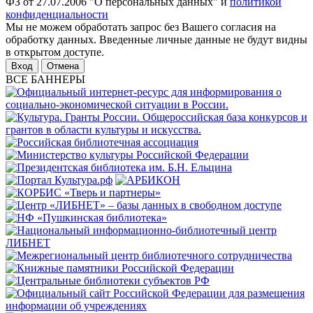
ФЗ от 27.07.2006 "О персональных данных" и
политикой
конфиденциальности
Мы не можем обработать запрос без Вашего согласия на
обработку данных. Введенные личные данные не будут видны
в открытом доступе.
Отмена
ВСЕ БАННЕРЫ