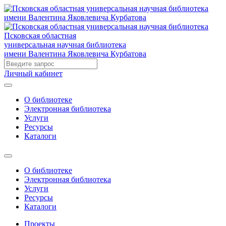
Псковская областная
универсальная научная библиотека
имени Валентина Яковлевича Курбатова
Личный кабинет
О библиотеке
Электронная библиотека
Услуги
Ресурсы
Каталоги
О библиотеке
Электронная библиотека
Услуги
Ресурсы
Каталоги
Проекты