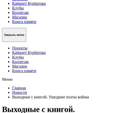
Кабинет Курбатова
Клубы
Коллегам
Магазин
Книга памяти
Закрыть меню
Проекты
Кабинет Курбатова
Клубы
Коллегам
Магазин
Книга памяти
Меню
Главная
Новости
Выходные с книгой. Ушедшие поэты войны
Выходные с книгой.