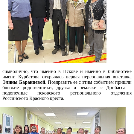
символично, что именно в Пскове и именно в библиотеке
имени Курбатова открылась первая персональная выставка
Элины Баранцевой
. Поздравить ее с этим событием пришли
близкие родственники, друзья и земляки с Донбасса –
подопечные псковского регионального отделения
Российского Красного креста.