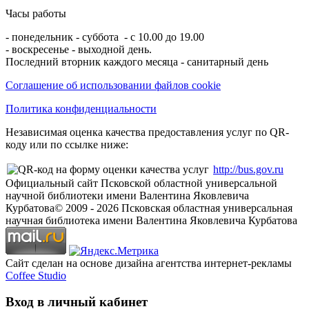
Часы работы
- понедельник - суббота - с 10.00 до 19.00
- воскресенье - выходной день.
Последний вторник каждого месяца - санитарный день
Соглашение об использовании файлов cookie
Политика конфиденциальности
Независимая оценка качества предоставления услуг по QR-
коду или по ссылке ниже:
http://bus.gov.ru
Официальный сайт Псковской областной универсальной
научной библиотеки имени Валентина Яковлевича
Курбатова
© 2009 -
2026
Псковская областная универсальная
научная библиотека имени Валентина Яковлевича Курбатова
Сайт сделан на основе дизайна агентства интернет-рекламы
Coffee Studio
Вход в личный кабинет