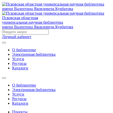
Псковская областная
универсальная научная библиотека
имени Валентина Яковлевича Курбатова
Личный кабинет
О библиотеке
Электронная библиотека
Услуги
Ресурсы
Каталоги
О библиотеке
Электронная библиотека
Услуги
Ресурсы
Каталоги
Проекты