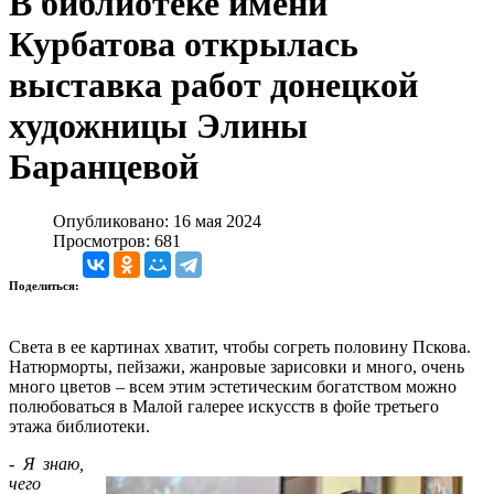
В библиотеке имени
Курбатова открылась
выставка работ донецкой
художницы Элины
Баранцевой
Опубликовано: 16 мая 2024
Просмотров: 681
Поделиться:
Света в ее картинах хватит, чтобы согреть половину Пскова.
Натюрморты, пейзажи, жанровые зарисовки и много, очень
много цветов – всем этим эстетическим богатством можно
полюбоваться в Малой галерее искусств в фойе третьего
этажа библиотеки.
- Я знаю,
чего