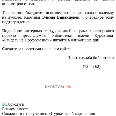
километров от нас.
Творчество объединяет, исцеляет, возвращает силы и надежду
на лучшее. Картины
Элины Баранцевой
– очередное тому
подтверждение.
Подробное интервью с художницей в рамках авторского
проекта пресс-службы библиотеки имени Курбатова
«Рандеву на Профсоюзной» читайте в ближайшие дни.
Следите за новостями на нашем сайте.
Пресс-служба библиотеки
(72-45-62)
Решаем вместе
Сложности с получением «Пушкинской карты» или