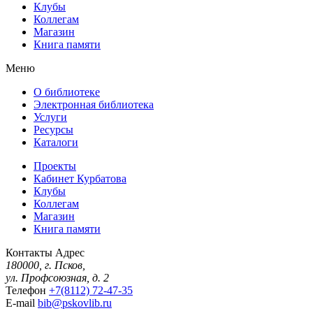
Клубы
Коллегам
Магазин
Книга памяти
Меню
О библиотеке
Электронная библиотека
Услуги
Ресурсы
Каталоги
Проекты
Кабинет Курбатова
Клубы
Коллегам
Магазин
Книга памяти
Контакты
Адрес
180000, г. Псков,
ул. Профсоюзная, д. 2
Телефон
+7(8112) 72-47-35
E-mail
bib@pskovlib.ru