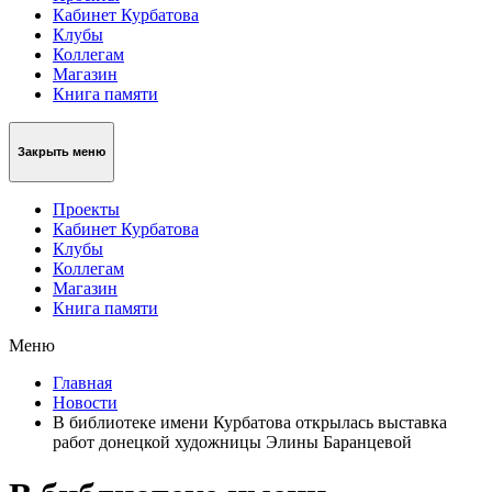
Кабинет Курбатова
Клубы
Коллегам
Магазин
Книга памяти
Закрыть меню
Проекты
Кабинет Курбатова
Клубы
Коллегам
Магазин
Книга памяти
Меню
Главная
Новости
В библиотеке имени Курбатова открылась выставка
работ донецкой художницы Элины Баранцевой