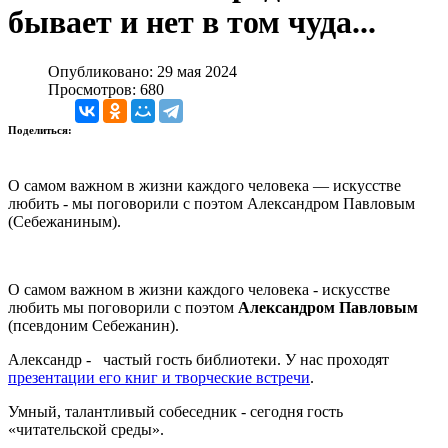
бывает и нет в том чуда...
Опубликовано: 29 мая 2024
Просмотров: 680
Поделиться:
О самом важном в жизни каждого человека — искусстве
любить - мы поговорили с поэтом Александром Павловым
(Себежаниным).
О самом важном в жизни каждого человека - искусстве
любить мы поговорили с поэтом
Александром Павловым
(псевдоним Себежанин).
Александр - частый гость библиотеки. У нас проходят
презентации его книг и творческие встречи
.
Умный, талантливый собеседник - сегодня гость
«читательской среды».