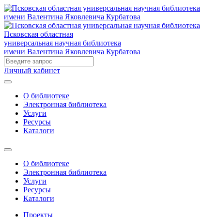
Псковская областная
универсальная научная библиотека
имени Валентина Яковлевича Курбатова
Личный кабинет
О библиотеке
Электронная библиотека
Услуги
Ресурсы
Каталоги
О библиотеке
Электронная библиотека
Услуги
Ресурсы
Каталоги
Проекты