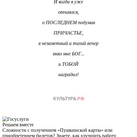
И когда я уже
отчаялся,
о ПОСЛЕДНЕМ подумав
ПРИЧАСТЬЕ,
в незаметный и тихий вечер
внял мне БОГ...
и ТОБОЙ
наградил!
Решаем вместе
Сложности с получением «Пушкинской карты» или
приобретением билетов? Знаете, как улучшить работу