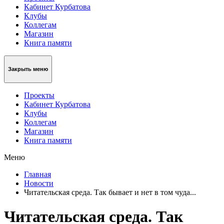
Кабинет Курбатова
Клубы
Коллегам
Магазин
Книга памяти
Закрыть меню
Проекты
Кабинет Курбатова
Клубы
Коллегам
Магазин
Книга памяти
Меню
Главная
Новости
Читательская среда. Так бывает и нет в том чуда...
Читательская среда. Так