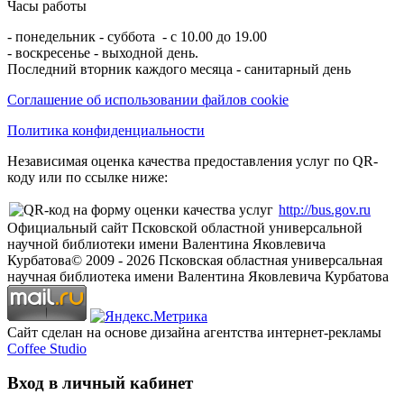
Часы работы
- понедельник - суббота - с 10.00 до 19.00
- воскресенье - выходной день.
Последний вторник каждого месяца - санитарный день
Соглашение об использовании файлов cookie
Политика конфиденциальности
Независимая оценка качества предоставления услуг по QR-
коду или по ссылке ниже:
http://bus.gov.ru
Официальный сайт Псковской областной универсальной
научной библиотеки имени Валентина Яковлевича
Курбатова
© 2009 -
2026
Псковская областная универсальная
научная библиотека имени Валентина Яковлевича Курбатова
Сайт сделан на основе дизайна агентства интернет-рекламы
Coffee Studio
Вход в личный кабинет