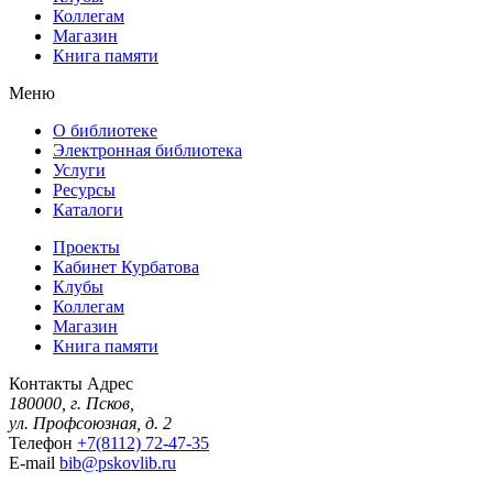
Коллегам
Магазин
Книга памяти
Меню
О библиотеке
Электронная библиотека
Услуги
Ресурсы
Каталоги
Проекты
Кабинет Курбатова
Клубы
Коллегам
Магазин
Книга памяти
Контакты
Адрес
180000, г. Псков,
ул. Профсоюзная, д. 2
Телефон
+7(8112) 72-47-35
E-mail
bib@pskovlib.ru