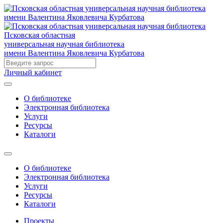
Псковская областная
универсальная научная библиотека
имени Валентина Яковлевича Курбатова
Личный кабинет
О библиотеке
Электронная библиотека
Услуги
Ресурсы
Каталоги
О библиотеке
Электронная библиотека
Услуги
Ресурсы
Каталоги
Проекты