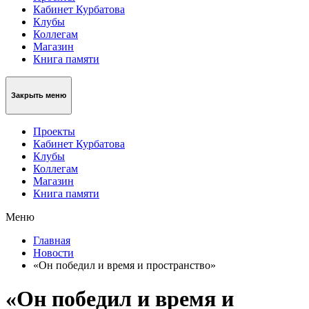
Кабинет Курбатова
Клубы
Коллегам
Магазин
Книга памяти
Закрыть меню
Проекты
Кабинет Курбатова
Клубы
Коллегам
Магазин
Книга памяти
Меню
Главная
Новости
«Он победил и время и пространство»
«Он победил и время и