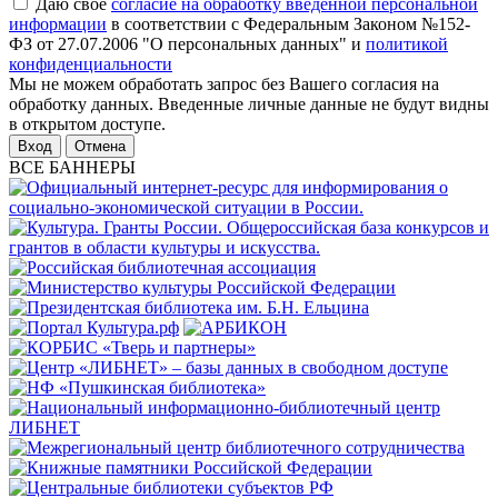
Даю свое
согласие на обработку введенной персональной
информации
в соответствии с Федеральным Законом №152-
ФЗ от 27.07.2006 "О персональных данных" и
политикой
конфиденциальности
Мы не можем обработать запрос без Вашего согласия на
обработку данных. Введенные личные данные не будут видны
в открытом доступе.
Отмена
ВСЕ БАННЕРЫ