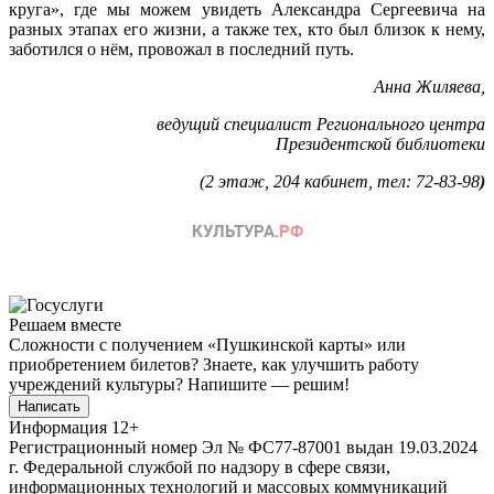
круга», где мы можем увидеть Александра Сергеевича на
разных этапах его жизни, а также тех, кто был близок к нему,
заботился о нём, провожал в последний путь.
Анна Жиляева,
ведущий специалист Регионального центра
Президентской библиотеки
(2 этаж, 204 кабинет, тел: 72-83-98
)
Решаем вместе
Сложности с получением «Пушкинской карты» или
приобретением билетов? Знаете, как улучшить работу
учреждений культуры?
Напишите — решим!
Написать
Информация
12+
Регистрационный номер Эл № ФС77-87001 выдан 19.03.2024
г. Федеральной службой по надзору в сфере связи,
информационных технологий и массовых коммуникаций