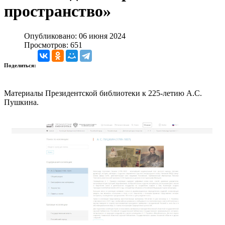
пространство»
Опубликовано: 06 июня 2024
Просмотров: 651
Поделиться:
Материалы Президентской библиотеки к 225-летию А.С.
Пушкина.