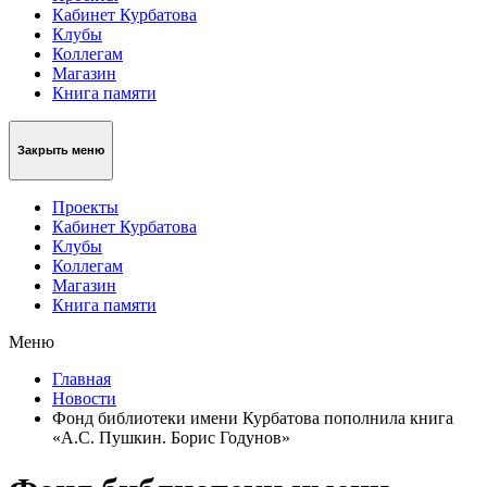
Кабинет Курбатова
Клубы
Коллегам
Магазин
Книга памяти
Закрыть меню
Проекты
Кабинет Курбатова
Клубы
Коллегам
Магазин
Книга памяти
Меню
Главная
Новости
Фонд библиотеки имени Курбатова пополнила книга
«А.С. Пушкин. Борис Годунов»