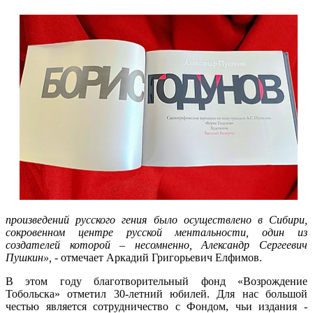
произведений русского гения было осуществлено в Сибири,
сокровенном центре русской ментальности, один из
создателей которой – несомненно, Александр Сергеевич
Пушкин»,
- отмечает Аркадий Григорьевич Елфимов.
В этом году благотворительный фонд «Возрождение
Тобольска» отметил 30-летний юбилей. Для нас большой
честью является сотрудничество с Фондом, чьи издания -