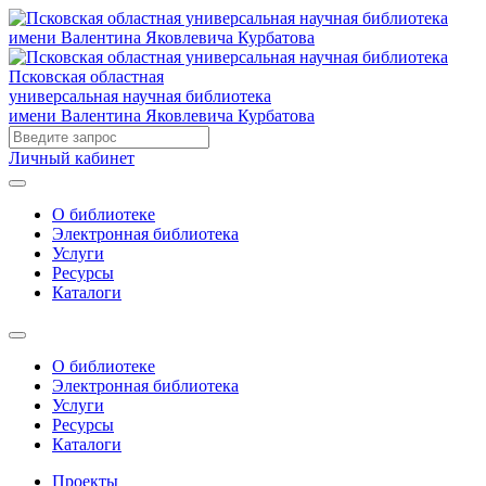
Псковская областная
универсальная научная библиотека
имени Валентина Яковлевича Курбатова
Личный кабинет
О библиотеке
Электронная библиотека
Услуги
Ресурсы
Каталоги
О библиотеке
Электронная библиотека
Услуги
Ресурсы
Каталоги
Проекты