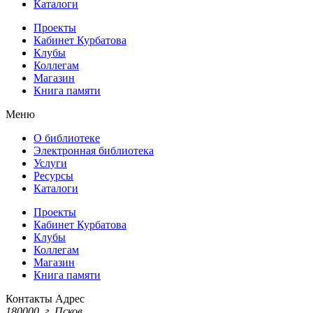
Каталоги
Проекты
Кабинет Курбатова
Клубы
Коллегам
Магазин
Книга памяти
Меню
О библиотеке
Электронная библиотека
Услуги
Ресурсы
Каталоги
Проекты
Кабинет Курбатова
Клубы
Коллегам
Магазин
Книга памяти
Контакты
Адрес
180000, г. Псков,