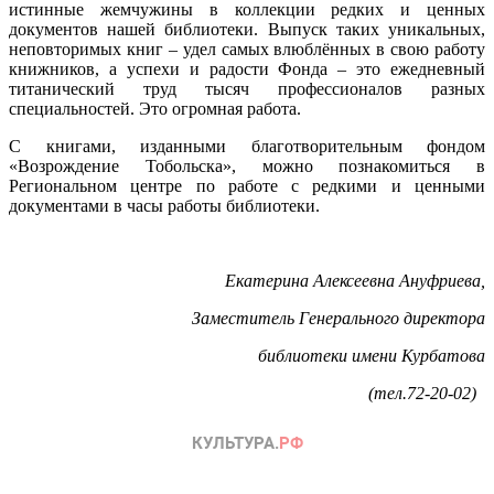
истинные жемчужины в коллекции редких и ценных
документов нашей библиотеки. Выпуск таких уникальных,
неповторимых книг – удел самых влюблённых в свою работу
книжников, а успехи и радости Фонда – это ежедневный
титанический труд тысяч профессионалов разных
специальностей. Это огромная работа.
С книгами, изданными благотворительным фондом
«Возрождение Тобольска», можно познакомиться в
Региональном центре по работе с редкими и ценными
документами в часы работы библиотеки.
Екатерина Алексеевна Ануфриева,
Заместитель Генерального директора
библиотеки имени Курбатова
(тел.72-20-02)