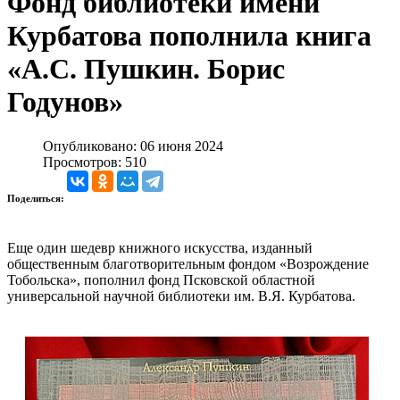
Фонд библиотеки имени
Курбатова пополнила книга
«А.С. Пушкин. Борис
Годунов»
Опубликовано: 06 июня 2024
Просмотров: 510
Поделиться:
Еще один шедевр книжного искусства, изданный
общественным благотворительным фондом «Возрождение
Тобольска», пополнил фонд Псковской областной
универсальной научной библиотеки им. В.Я. Курбатова.