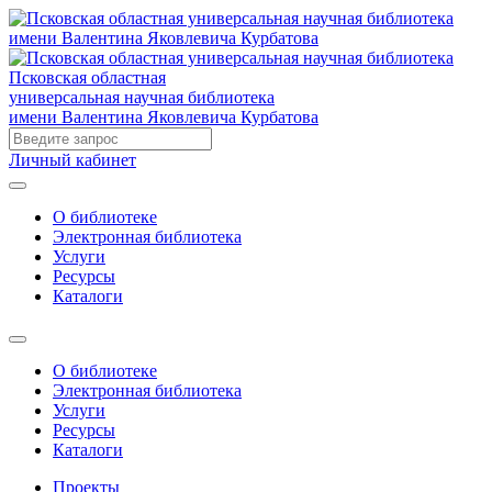
Псковская областная
универсальная научная библиотека
имени Валентина Яковлевича Курбатова
Личный кабинет
О библиотеке
Электронная библиотека
Услуги
Ресурсы
Каталоги
О библиотеке
Электронная библиотека
Услуги
Ресурсы
Каталоги
Проекты