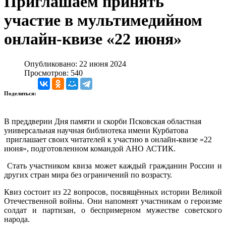
Приглашаем принять
участие в мультимедийном
онлайн-квизе «22 июня»
Опубликовано: 22 июня 2024
Просмотров: 540
Поделиться:
В преддверии Дня памяти и скорби Псковская областная
универсальная научная библиотека имени Курбатова
приглашает своих читателей к участию в онлайн-квизе «22
июня», подготовленном командой АНО АСТИК.
Стать участником квиза может каждый гражданин России и
других стран мира без ограничений по возрасту.
Квиз состоит из 22 вопросов, посвящённых истории Великой
Отечественной войны. Они напомнят участникам о героизме
солдат и партизан, о беспримерном мужестве советского
народа.