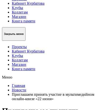
Кабинет Курбатова
Клубы
Коллегам
Магазин
Книга памяти
Закрыть меню
Проекты
Кабинет Курбатова
Клубы
Коллегам
Магазин
Книга памяти
Меню
Главная
Новости
Приглашаем принять участие в мультимедийном
онлайн-квизе «22 июня»