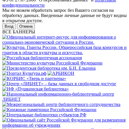
конфиденциальности
Мы не можем обработать запрос без Вашего согласия на
обработку данных. Введенные личные данные не будут видны
в открытом доступе.
Отмена
ВСЕ БАННЕРЫ