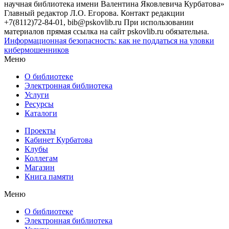
научная библиотека имени Валентина Яковлевича Курбатова»
Главный редактор Л.О. Егорова. Контакт редакции
+7(8112)72-84-01, bib@pskovlib.ru
При использовании
материалов прямая ссылка на сайт pskovlib.ru обязательна.
Информационная безопасность: как не поддаться на уловки
кибермошенников
Меню
О библиотеке
Электронная библиотека
Услуги
Ресурсы
Каталоги
Проекты
Кабинет Курбатова
Клубы
Коллегам
Магазин
Книга памяти
Меню
О библиотеке
Электронная библиотека