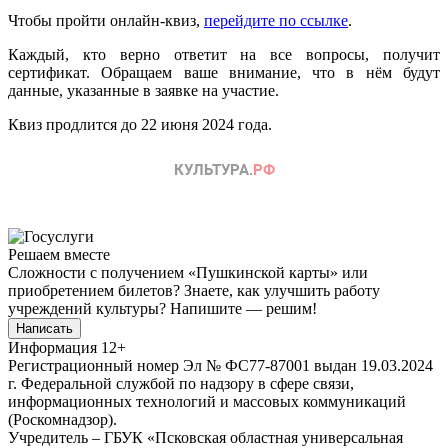
Чтобы пройти онлайн-квиз,
перейдите по ссылке
.
Каждый, кто верно ответит на все вопросы, получит
сертификат. Обращаем ваше внимание, что в нём будут
данные, указанные в заявке на участие.
Квиз продлится до 22 июня 2024 года.
Решаем вместе
Сложности с получением «Пушкинской карты» или
приобретением билетов? Знаете, как улучшить работу
учреждений культуры?
Напишите — решим!
Написать
Информация
12+
Регистрационный номер Эл № ФС77-87001 выдан 19.03.2024
г. Федеральной службой по надзору в сфере связи,
информационных технологий и массовых коммуникаций
(Роскомнадзор).
Учредитель – ГБУК «Псковская областная универсальная