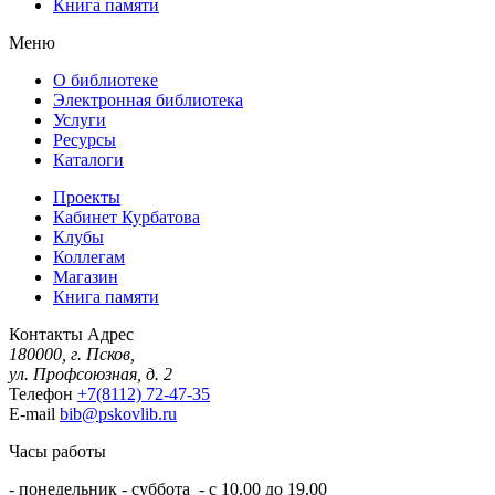
Книга памяти
Меню
О библиотеке
Электронная библиотека
Услуги
Ресурсы
Каталоги
Проекты
Кабинет Курбатова
Клубы
Коллегам
Магазин
Книга памяти
Контакты
Адрес
180000, г. Псков,
ул. Профсоюзная, д. 2
Телефон
+7(8112) 72-47-35
E-mail
bib@pskovlib.ru
Часы работы
- понедельник - суббота - с 10.00 до 19.00