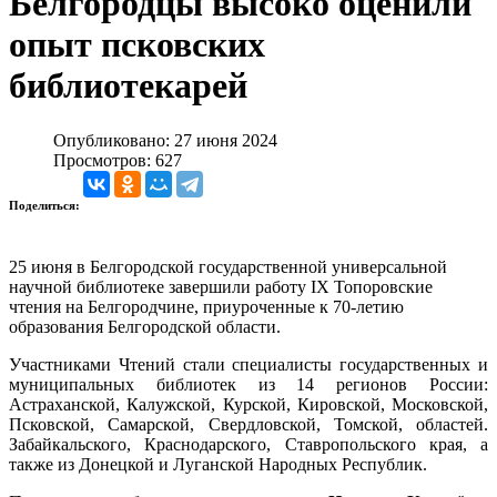
Белгородцы высоко оценили
опыт псковских
библиотекарей
Опубликовано: 27 июня 2024
Просмотров: 627
Поделиться:
25 июня в Белгородской государственной универсальной
научной библиотеке завершили работу IX Топоровские
чтения на Белгородчине, приуроченные к 70-летию
образования Белгородской области.
Участниками Чтений стали специалисты государственных и
муниципальных библиотек из 14 регионов России:
Астраханской, Калужской, Курской, Кировской, Московской,
Псковской, Самарской, Свердловской, Томской, областей.
Забайкальского, Краснодарского, Ставропольского края, а
также из Донецкой и Луганской Народных Республик.