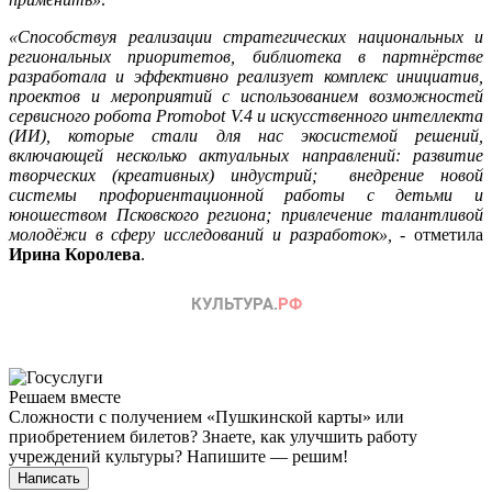
«Способствуя реализации стратегических национальных и
региональных приоритетов, библиотека в партнёрстве
разработала и эффективно реализует комплекс инициатив,
проектов и мероприятий с использованием возможностей
сервисного робота Promobot V.4 и искусственного интеллекта
(ИИ), которые стали для нас экосистемой решений,
включающей несколько актуальных направлений: развитие
творческих (креативных) индустрий; внедрение новой
системы профориентационной работы с детьми и
юношеством Псковского региона; привлечение талантливой
молодёжи в сферу исследований и разработок»,
- отметила
Ирина Королева
.
Решаем вместе
Сложности с получением «Пушкинской карты» или
приобретением билетов? Знаете, как улучшить работу
учреждений культуры?
Напишите — решим!
Написать