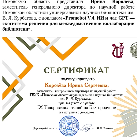
Псковскую область представила
Ирина Королёва
,
заместитель генерального директора по научной работе
Псковской областной универсальной научной библиотеки им.
В. Я. Курбатова, с докладом
«Promobot V.4, ИИ и чат GPT —
экосистема решений для межведомственной коллаборации
библиотеки».