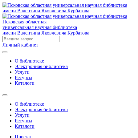
Псковская областная
универсальная научная библиотека
имени Валентина Яковлевича Курбатова
Личный кабинет
О библиотеке
Электронная библиотека
Услуги
Ресурсы
Каталоги
О библиотеке
Электронная библиотека
Услуги
Ресурсы
Каталоги
Проекты