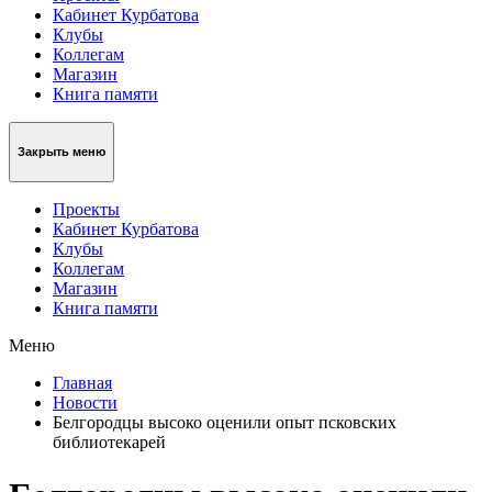
Кабинет Курбатова
Клубы
Коллегам
Магазин
Книга памяти
Закрыть меню
Проекты
Кабинет Курбатова
Клубы
Коллегам
Магазин
Книга памяти
Меню
Главная
Новости
Белгородцы высоко оценили опыт псковских
библиотекарей