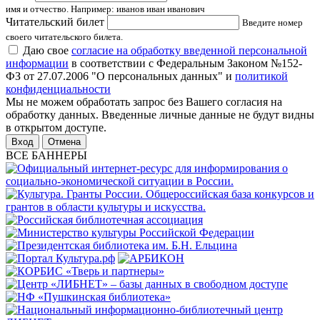
имя и отчество. Например: иванов иван иванович
Читательский билет
Введите номер
своего читательского билета.
Даю свое
согласие на обработку введенной персональной
информации
в соответствии с Федеральным Законом №152-
ФЗ от 27.07.2006 "О персональных данных" и
политикой
конфиденциальности
Мы не можем обработать запрос без Вашего согласия на
обработку данных. Введенные личные данные не будут видны
в открытом доступе.
Отмена
ВСЕ БАННЕРЫ