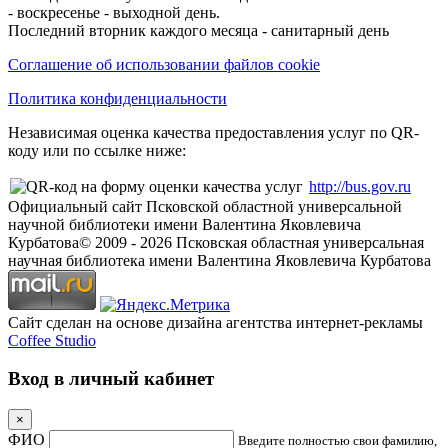
- воскресенье - выходной день.
Последний вторник каждого месяца - санитарный день
Соглашение об использовании файлов cookie
Политика конфиденциальности
Независимая оценка качества предоставления услуг по QR-
коду или по ссылке ниже:
http://bus.gov.ru
Официальный сайт Псковской областной универсальной
научной библиотеки имени Валентина Яковлевича
Курбатова
© 2009 -
2026
Псковская областная универсальная
научная библиотека имени Валентина Яковлевича Курбатова
Сайт сделан на основе дизайна агентства интернет-рекламы
Coffee Studio
Вход в личный кабинет
×
ФИО
Введите полностью свои фамилию,