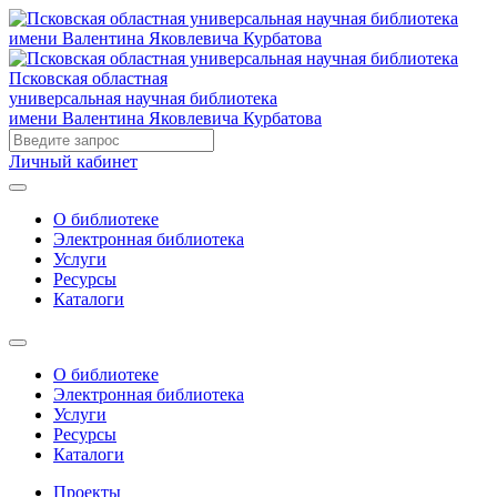
Псковская областная
универсальная научная библиотека
имени Валентина Яковлевича Курбатова
Личный кабинет
О библиотеке
Электронная библиотека
Услуги
Ресурсы
Каталоги
О библиотеке
Электронная библиотека
Услуги
Ресурсы
Каталоги
Проекты