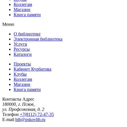
Коллегам
Магазин
Книга памяти
Меню
О библиотеке
Электронная библиотека
Услуги
Ресурсы
Каталоги
Проекты
Кабинет Курбатова
Клубы
Коллегам
Магазин
Книга памяти
Контакты
Адрес
180000, г. Псков,
ул. Профсоюзная, д. 2
Телефон
+7(8112) 72-47-35
E-mail
bib@pskovlib.ru