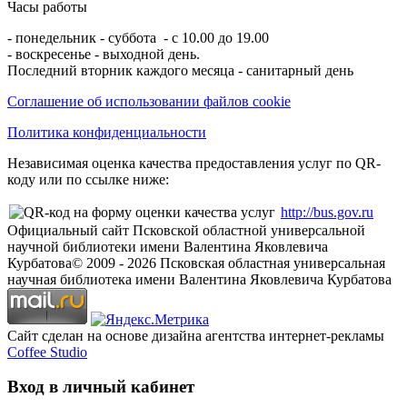
Часы работы
- понедельник - суббота - с 10.00 до 19.00
- воскресенье - выходной день.
Последний вторник каждого месяца - санитарный день
Соглашение об использовании файлов cookie
Политика конфиденциальности
Независимая оценка качества предоставления услуг по QR-
коду или по ссылке ниже:
http://bus.gov.ru
Официальный сайт Псковской областной универсальной
научной библиотеки имени Валентина Яковлевича
Курбатова
© 2009 -
2026
Псковская областная универсальная
научная библиотека имени Валентина Яковлевича Курбатова
Сайт сделан на основе дизайна агентства интернет-рекламы
Coffee Studio
Вход в личный кабинет