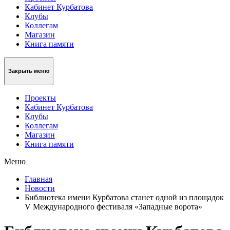
Кабинет Курбатова
Клубы
Коллегам
Магазин
Книга памяти
Закрыть меню
Проекты
Кабинет Курбатова
Клубы
Коллегам
Магазин
Книга памяти
Меню
Главная
Новости
Библиотека имени Курбатова станет одной из площадок
V Международного фестиваля «Западные ворота»