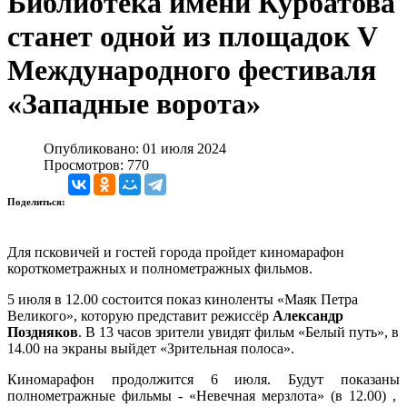
Библиотека имени Курбатова
станет одной из площадок V
Международного фестиваля
«Западные ворота»
Опубликовано: 01 июля 2024
Просмотров: 770
Поделиться:
Для псковичей и гостей города пройдет киномарафон
короткометражных и полнометражных фильмов.
5 июля в 12.00 состоится показ киноленты «Маяк Петра
Великого», которую представит режиссёр
Александр
Поздняков
. В 13 часов зрители увидят фильм «Белый путь», в
14.00 на экраны выйдет «Зрительная полоса».
Киномарафон продолжится 6 июля. Будут показаны
полнометражные фильмы - «Невечная мерзлота» (в 12.00) ,