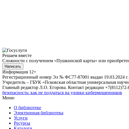
Решаем вместе
Сложности с получением «Пушкинской карты» или приобретени
Написать
Информация
12+
Регистрационный номер Эл № ФС77-87001 выдан 19.03.2024 г.
Учредитель – ГБУК «Псковская областная универсальная науч
Главный редактор Л.О. Егорова. Контакт редакции +7(8112)72-8
безопасность: как не поддаться на уловки кибермошенников
Меню
О библиотеке
Электронная библиотека
Услуги
Ресурсы
Каталоги