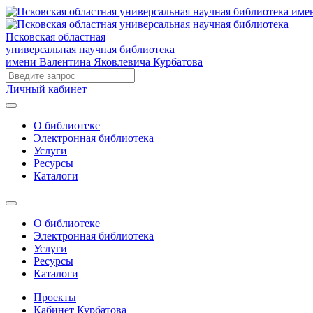
Псковская областная
универсальная научная библиотека
имени Валентина Яковлевича Курбатова
Личный кабинет
О библиотеке
Электронная библиотека
Услуги
Ресурсы
Каталоги
О библиотеке
Электронная библиотека
Услуги
Ресурсы
Каталоги
Проекты
Кабинет Курбатова