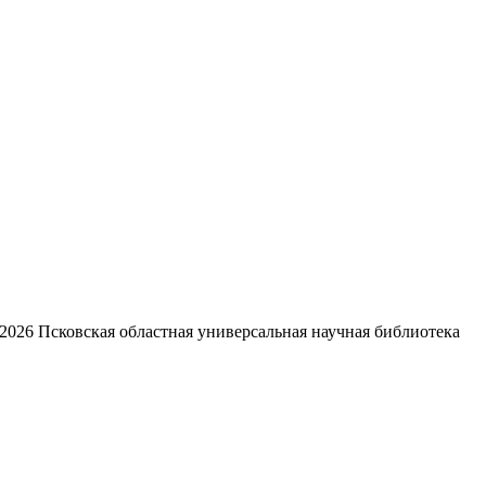
2026
Псковская областная универсальная научная библиотека