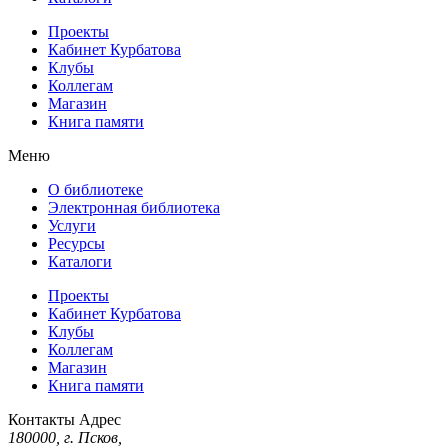
Проекты
Кабинет Курбатова
Клубы
Коллегам
Магазин
Книга памяти
Меню
О библиотеке
Электронная библиотека
Услуги
Ресурсы
Каталоги
Проекты
Кабинет Курбатова
Клубы
Коллегам
Магазин
Книга памяти
Контакты
Адрес
180000, г. Псков,