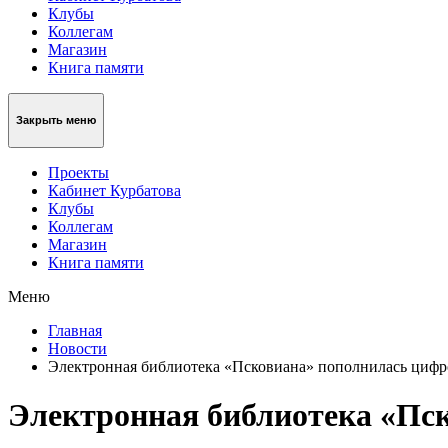
Клубы
Коллегам
Магазин
Книга памяти
Закрыть меню
Проекты
Кабинет Курбатова
Клубы
Коллегам
Магазин
Книга памяти
Меню
Главная
Новости
Электронная библиотека «Псковиана» пополнилась цифр
Электронная библиотека «Пс