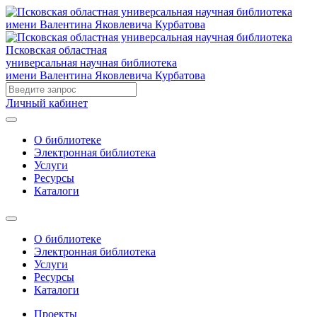
Псковская областная
универсальная научная библиотека
имени Валентина Яковлевича Курбатова
Личный кабинет
О библиотеке
Электронная библиотека
Услуги
Ресурсы
Каталоги
О библиотеке
Электронная библиотека
Услуги
Ресурсы
Каталоги
Проекты