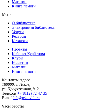
Магазин
Книга памяти
Меню
О библиотеке
Электронная библиотека
Услуги
Ресурсы
Каталоги
Проекты
Кабинет Курбатова
Клубы
Коллегам
Магазин
Книга памяти
Контакты
Адрес
180000, г. Псков,
ул. Профсоюзная, д. 2
Телефон
+7(8112) 72-47-35
E-mail
bib@pskovlib.ru
Часы работы