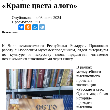
«Краше цвета алого»
Опубликовано: 03 июля 2024
Просмотров: 551
Поделиться:
К Дню независимости Республики Беларусь. Продолжая
работу с Изборским музеем-заповедником, отдел литературы
по культуре и искусству снова предлагает читателям
познакомиться с экспонатами через книгу.
В рамках
межмузейного
выставочного
проекта в
экспозиции
«Русские и сето.
Одна земля, общая
история»
проходит
выставка