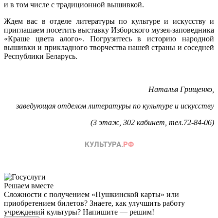
и в том числе с традиционной вышивкой.
Ждем вас в отделе литературы по культуре и искусству и
приглашаем посетить выставку Изборского музея-заповедника
«Краше цвета алого». Погрузитесь в историю народной
вышивки и прикладного творчества нашей страны и соседней
Республики Беларусь.
Наталья Грищенко,
заведующая отделом литературы по культуре и искусству
(3 этаж, 302 кабинет, тел.72-84-06)
Решаем вместе
Сложности с получением «Пушкинской карты» или
приобретением билетов? Знаете, как улучшить работу
учреждений культуры?
Напишите — решим!