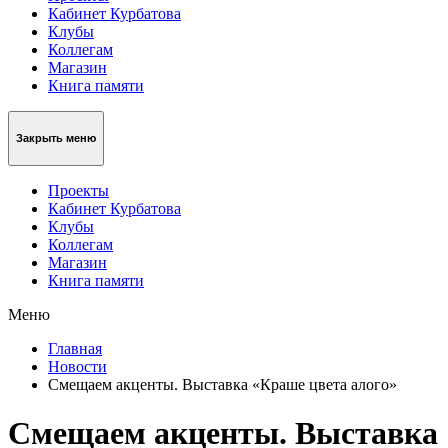
Кабинет Курбатова
Клубы
Коллегам
Магазин
Книга памяти
Закрыть меню
Проекты
Кабинет Курбатова
Клубы
Коллегам
Магазин
Книга памяти
Меню
Главная
Новости
Смещаем акценты. Выставка «Краше цвета алого»
Смещаем акценты. Выставка