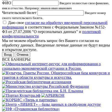
ФИО
Введите полностью свои фамилию,
имя и отчество. Например: иванов иван иванович
Читательский билет
Введите номер
своего читательского билета.
Даю свое
согласие на обработку введенной персональной
информации
в соответствии с Федеральным Законом №152-
ФЗ от 27.07.2006 "О персональных данных" и
политикой
конфиденциальности
Мы не можем обработать запрос без Вашего согласия на
обработку данных. Введенные личные данные не будут видны
в открытом доступе.
Отмена
ВСЕ БАННЕРЫ