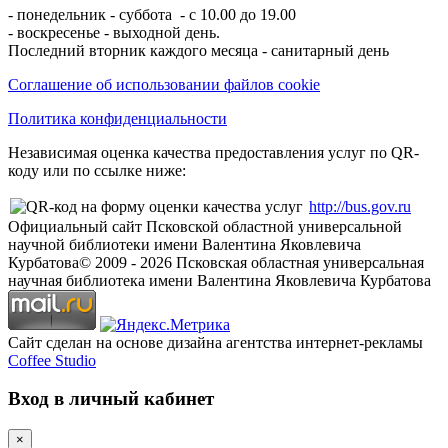
- понедельник - суббота - с 10.00 до 19.00
- воскресенье - выходной день.
Последний вторник каждого месяца - санитарный день
Соглашение об использовании файлов cookie
Политика конфиденциальности
Независимая оценка качества предоставления услуг по QR-
коду или по ссылке ниже:
http://bus.gov.ru
Официальный сайт Псковской областной универсальной
научной библиотеки имени Валентина Яковлевича
Курбатова
© 2009 -
2026
Псковская областная универсальная
научная библиотека имени Валентина Яковлевича Курбатова
Сайт сделан на основе дизайна агентства интернет-рекламы
Coffee Studio
Вход в личный кабинет
×