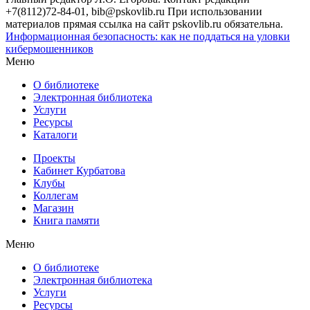
+7(8112)72-84-01, bib@pskovlib.ru
При использовании
материалов прямая ссылка на сайт pskovlib.ru обязательна.
Информационная безопасность: как не поддаться на уловки
кибермошенников
Меню
О библиотеке
Электронная библиотека
Услуги
Ресурсы
Каталоги
Проекты
Кабинет Курбатова
Клубы
Коллегам
Магазин
Книга памяти
Меню
О библиотеке
Электронная библиотека
Услуги
Ресурсы