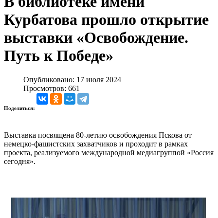
В библиотеке имени
Курбатова прошло открытие
выставки «Освобождение.
Путь к Победе»
Опубликовано: 17 июля 2024
Просмотров: 661
Поделиться:
Выставка посвящена 80-летию освобождения Пскова от
немецко-фашистских захватчиков и проходит в рамках
проекта, реализуемого международной медиагруппой «Россия
сегодня».