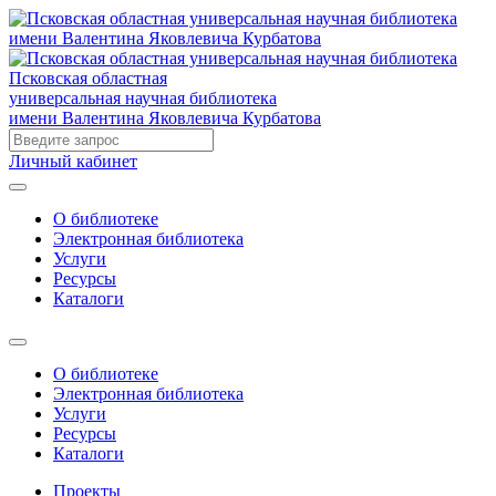
Псковская областная
универсальная научная библиотека
имени Валентина Яковлевича Курбатова
Личный кабинет
О библиотеке
Электронная библиотека
Услуги
Ресурсы
Каталоги
О библиотеке
Электронная библиотека
Услуги
Ресурсы
Каталоги
Проекты