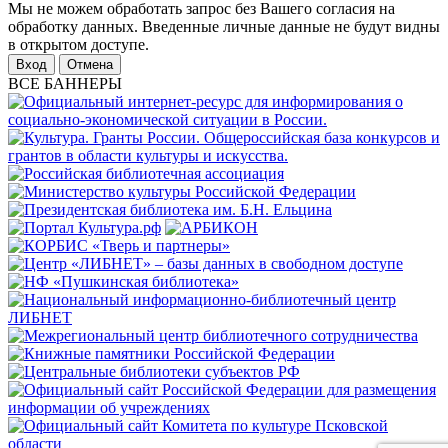
Мы не можем обработать запрос без Вашего согласия на
обработку данных. Введенные личные данные не будут видны
в открытом доступе.
Отмена
ВСЕ БАННЕРЫ