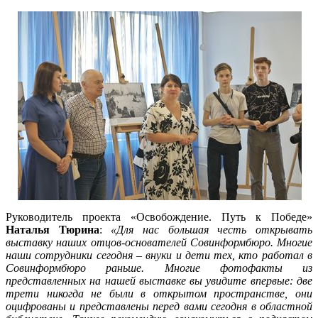
Руководитель проекта «Освобождение. Путь к Победе»
Наталья Тюрин
а
:
«Для нас большая честь открывать
выставку наших отцов-основателей Совинформбюро. Многие
наши сотрудники сегодня – внуки и дети тех, кто работал в
Совинформбюро раньше. Многие фотофакты из
представленных на нашей выставке вы увидите впервые: две
трети никогда не были в открытом пространстве, они
оцифрованы и представлены перед вами сегодня в областной