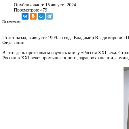
Опубликовано: 15 августа 2024
Просмотров: 479
Поделиться:
25 лет назад, в августе 1999-го года Владимир Владимирович 
Федерации.
В этот день приглашаем изучить книгу «Россия XXI века. Стр
России в XXI веке: промышленности, здравоохранении, армии, 