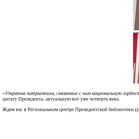
«
Утратив патриотизм, связанные с ним национальную гордость
цитату Президента, актуальную вот уже четверть века.
Ждем вас в Региональном центре Президентской библиотеки (ул.