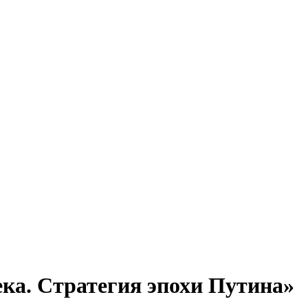
ка. Стратегия эпохи Путина»