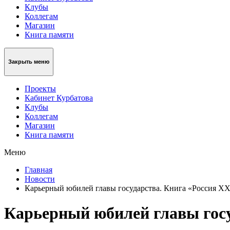
Клубы
Коллегам
Магазин
Книга памяти
Закрыть меню
Проекты
Кабинет Курбатова
Клубы
Коллегам
Магазин
Книга памяти
Меню
Главная
Новости
Карьерный юбилей главы государства. Книга «Россия XX
Карьерный юбилей главы госу