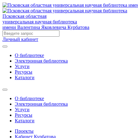
Псковская областная
универсальная научная библиотека
имени Валентина Яковлевича Курбатова
Личный кабинет
О библиотеке
Электронная библиотека
Услуги
Ресурсы
Каталоги
О библиотеке
Электронная библиотека
Услуги
Ресурсы
Каталоги
Проекты
Кабинет Курбатова