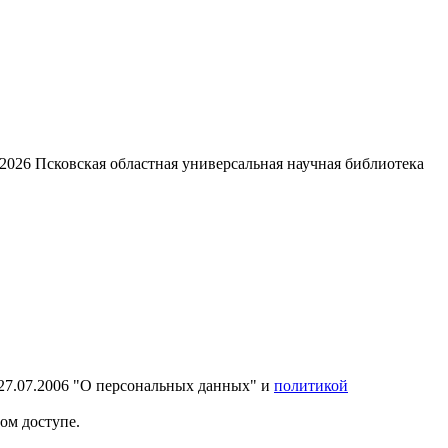
2026
Псковская областная универсальная научная библиотека
27.07.2006 "О персональных данных" и
политикой
ом доступе.