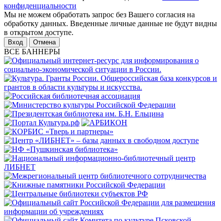
конфиденциальности
Мы не можем обработать запрос без Вашего согласия на
обработку данных. Введенные личные данные не будут видны
в открытом доступе.
Отмена
ВСЕ БАННЕРЫ