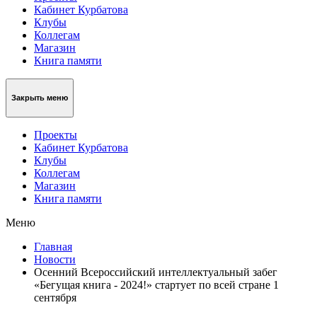
Кабинет Курбатова
Клубы
Коллегам
Магазин
Книга памяти
Закрыть меню
Проекты
Кабинет Курбатова
Клубы
Коллегам
Магазин
Книга памяти
Меню
Главная
Новости
Осенний Всероссийский интеллектуальный забег
«Бегущая книга - 2024!» стартует по всей стране 1
сентября