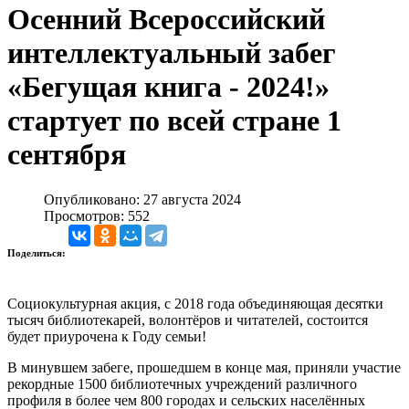
Осенний Всероссийский
интеллектуальный забег
«Бегущая книга - 2024!»
стартует по всей стране 1
сентября
Опубликовано: 27 августа 2024
Просмотров: 552
Поделиться:
Социокультурная акция, с 2018 года объединяющая десятки
тысяч библиотекарей, волонтёров и читателей, состоится
будет приурочена к Году семьи!
В минувшем забеге, прошедшем в конце мая, приняли участие
рекордные 1500 библиотечных учреждений различного
профиля в более чем 800 городах и сельских населённых