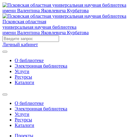
Псковская областная
универсальная научная библиотека
имени Валентина Яковлевича Курбатова
Личный кабинет
О библиотеке
Электронная библиотека
Услуги
Ресурсы
Каталоги
О библиотеке
Электронная библиотека
Услуги
Ресурсы
Каталоги
Проекты