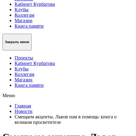
Кабинет Курбатова
Клубы
Коллегам
Магазин
Книга памяти
Закрыть меню
Проекты
Кабинет Курбатова
Клубы
Коллегам
Магазин
Книга памяти
Меню
Главная
Новости
Смещаем акценты. Львов нам в помощь: книга о
великом просветителе