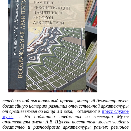
передвижной выставочный проект, который демонстрирует
богатейшую историю развития отечественной архитектуры
от средневековья до конца ХХ века
, - отмечают в
пресс-службе
музея
. -
На подлинных предметах из коллекции Музея
архитектуры имени А.В. Щусева посетители могут увидеть
богатство и разнообразие архитектуры разных регионов