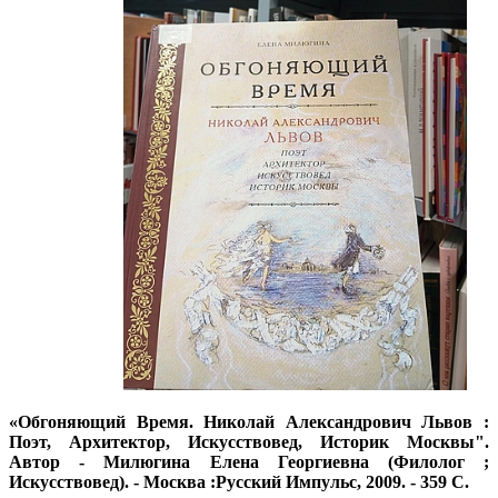
«Обгоняющий Время. Николай Александрович Львов :
Поэт, Архитектор, Искусствовед, Историк Москвы".
Автор - Милюгина Елена Георгиевна (Филолог ;
Искусствовед). - Москва :Русский Импульс, 2009. - 359 С.