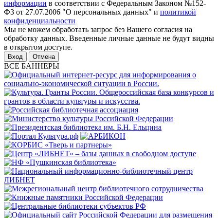
информации
в соответствии с Федеральным Законом №152-
ФЗ от 27.07.2006 "О персональных данных" и
политикой
конфиденциальности
Мы не можем обработать запрос без Вашего согласия на
обработку данных. Введенные личные данные не будут видны
в открытом доступе.
Отмена
ВСЕ БАННЕРЫ