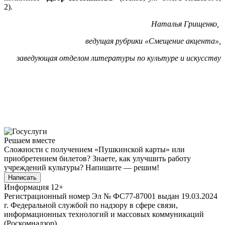
2).
Наталья Грищенко,
ведущая рубрики «Смещение акцента»,
заведующая отделом литературы по культуре и искусству
Решаем вместе
Сложности с получением «Пушкинской карты» или
приобретением билетов? Знаете, как улучшить работу
учреждений культуры?
Напишите — решим!
Написать
Информация
12+
Регистрационный номер Эл № ФС77-87001 выдан 19.03.2024
г. Федеральной службой по надзору в сфере связи,
информационных технологий и массовых коммуникаций
(Роскомнадзор).