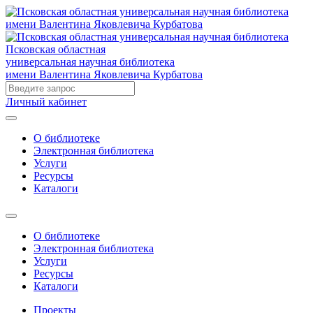
Псковская областная
универсальная научная библиотека
имени Валентина Яковлевича Курбатова
Личный кабинет
О библиотеке
Электронная библиотека
Услуги
Ресурсы
Каталоги
О библиотеке
Электронная библиотека
Услуги
Ресурсы
Каталоги
Проекты