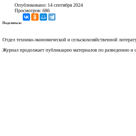
Опубликовано: 14 сентября 2024
Просмотров: 686
Поделиться:
Отдел технико-экономической и сельскохозяйственной литерат
Журнал продолжает публикацию материалов по разведению и с