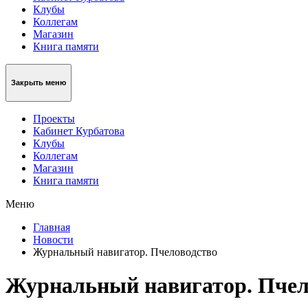
Клубы
Коллегам
Магазин
Книга памяти
Закрыть меню
Проекты
Кабинет Курбатова
Клубы
Коллегам
Магазин
Книга памяти
Меню
Главная
Новости
Журнальный навигатор. Пчеловодство
Журнальный навигатор. Пчел