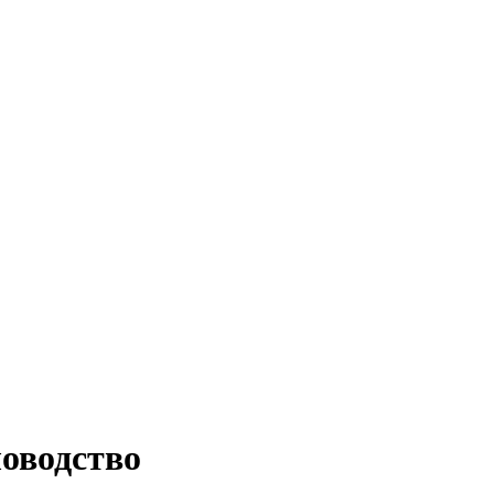
оводство