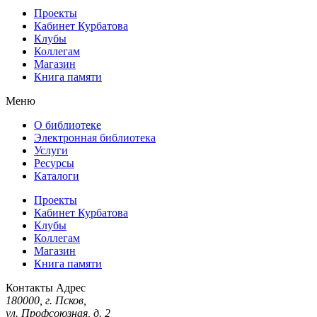
Проекты
Кабинет Курбатова
Клубы
Коллегам
Магазин
Книга памяти
Меню
О библиотеке
Электронная библиотека
Услуги
Ресурсы
Каталоги
Проекты
Кабинет Курбатова
Клубы
Коллегам
Магазин
Книга памяти
Контакты
Адрес
180000, г. Псков,
ул. Профсоюзная, д. 2