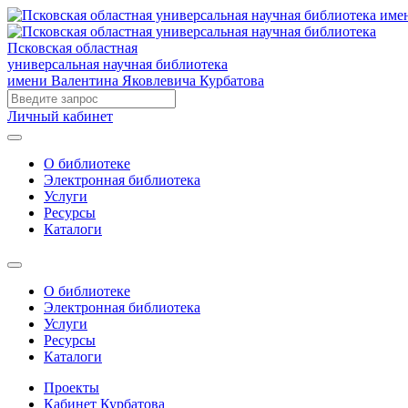
Псковская областная
универсальная научная библиотека
имени Валентина Яковлевича Курбатова
Личный кабинет
О библиотеке
Электронная библиотека
Услуги
Ресурсы
Каталоги
О библиотеке
Электронная библиотека
Услуги
Ресурсы
Каталоги
Проекты
Кабинет Курбатова