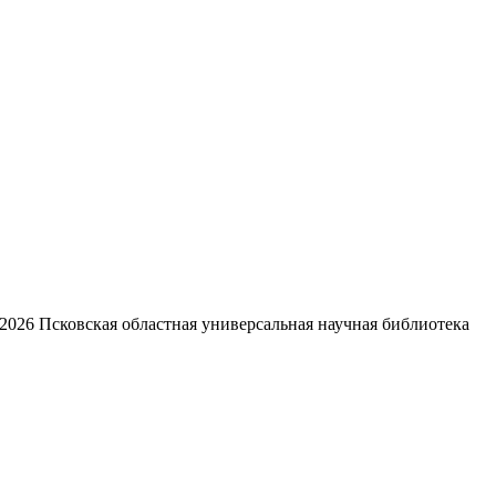
2026
Псковская областная универсальная научная библиотека