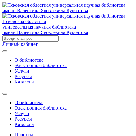
Псковская областная
универсальная научная библиотека
имени Валентина Яковлевича Курбатова
Личный кабинет
О библиотеке
Электронная библиотека
Услуги
Ресурсы
Каталоги
О библиотеке
Электронная библиотека
Услуги
Ресурсы
Каталоги
Проекты