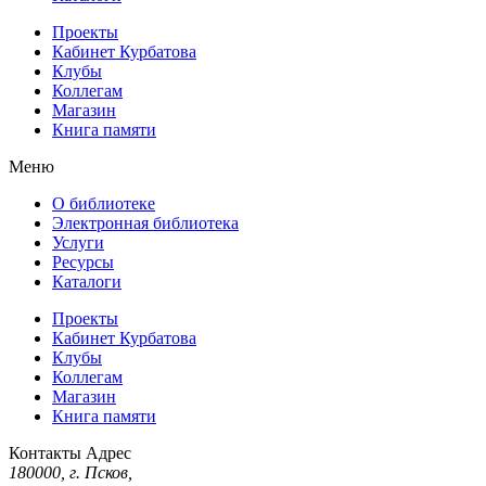
Проекты
Кабинет Курбатова
Клубы
Коллегам
Магазин
Книга памяти
Меню
О библиотеке
Электронная библиотека
Услуги
Ресурсы
Каталоги
Проекты
Кабинет Курбатова
Клубы
Коллегам
Магазин
Книга памяти
Контакты
Адрес
180000, г. Псков,