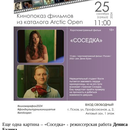
Еще одна картина – «Соседка» - режиссерская работа
Дениса
Бузина
.