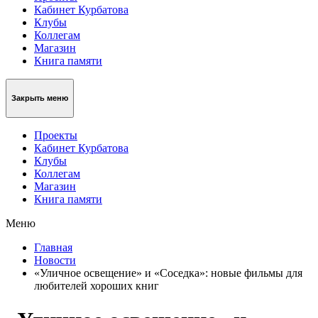
Кабинет Курбатова
Клубы
Коллегам
Магазин
Книга памяти
Закрыть меню
Проекты
Кабинет Курбатова
Клубы
Коллегам
Магазин
Книга памяти
Меню
Главная
Новости
«Уличное освещение» и «Соседка»: новые фильмы для
любителей хороших книг