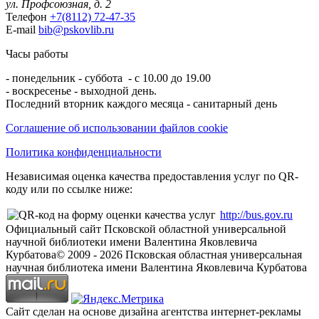
ул. Профсоюзная, д. 2
Телефон
+7(8112) 72-47-35
E-mail
bib@pskovlib.ru
Часы работы
- понедельник - суббота - с 10.00 до 19.00
- воскресенье - выходной день.
Последний вторник каждого месяца - санитарный день
Соглашение об использовании файлов cookie
Политика конфиденциальности
Независимая оценка качества предоставления услуг по QR-
коду или по ссылке ниже:
http://bus.gov.ru
Официальный сайт Псковской областной универсальной
научной библиотеки имени Валентина Яковлевича
Курбатова
© 2009 -
2026
Псковская областная универсальная
научная библиотека имени Валентина Яковлевича Курбатова
Сайт сделан на основе дизайна агентства интернет-рекламы