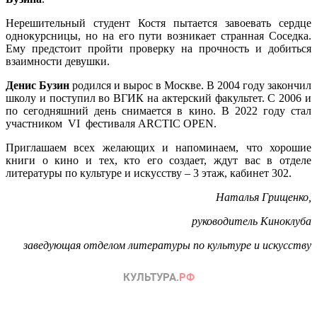
Нерешительный студент Костя пытается завоевать сердце
однокурсницы, но на его пути возникает странная Соседка.
Ему предстоит пройти проверку на прочность и добиться
взаимности девушки.
Денис Бузин
родился и вырос в Москве. В 2004 году закончил
школу и поступил во ВГИК на актерский факультет. С 2006 и
по сегодняшний день снимается в кино. В 2022 году стал
участником VI фестиваля ARCTIC OPEN.
Приглашаем всех желающих и напоминаем, что хорошие
книги о кино и тех, кто его создает, ждут вас в отделе
литературы по культуре и искусству – 3 этаж, кабинет 302.
Наталья Грищенко,
руководитель Киноклуба
заведующая отделом литературы по культуре и искусству