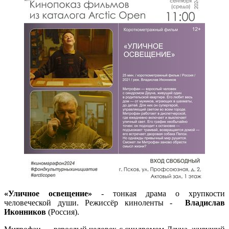
«Уличное освещение»
- тонкая драма о хрупкости
человеческой души. Режиссёр киноленты -
Владислав
Иконников
(Россия).