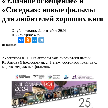
«Уличное освещение» и
«Соседка»: новые фильмы
для любителей хороших книг
Опубликовано: 22 сентября 2024
Просмотров: 405
Поделиться:
25 сентября в 11.00 в актовом зале библиотеки имени
Курбатова (Профсоюзная, 2, 1 этаж) состоится показ двух
короткометражных фильмов.