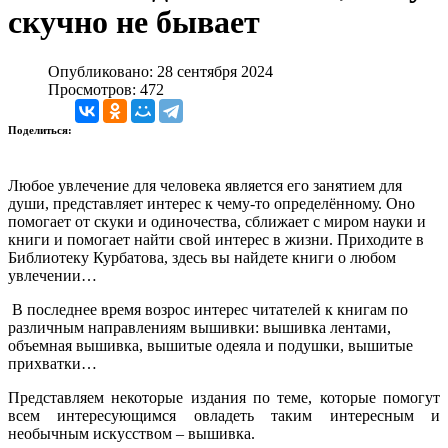
скучно не бывает
Опубликовано: 28 сентября 2024
Просмотров: 472
Поделиться:
Любое увлечение для человека является его занятием для
души, представляет интерес к чему-то определённому. Оно
помогает от скуки и одиночества, сближает с миром науки и
книги и помогает найти свой интерес в жизни. Приходите в
Библиотеку Курбатова, здесь вы найдете книги о любом
увлечении…
В последнее время возрос интерес читателей к книгам по
различным направлениям вышивки: вышивка лентами,
объемная вышивка, вышитые одеяла и подушки, вышитые
прихватки…
Представляем некоторые издания по теме, которые помогут
всем интересующимся овладеть таким интересным и
необычным искусством – вышивка.