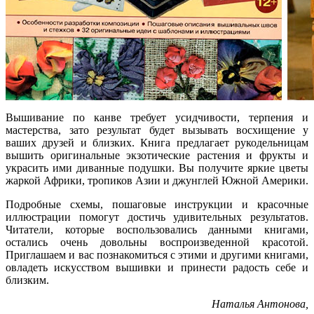
Вышивание по канве требует усидчивости, терпения и
мастерства, зато результат будет вызывать восхищение у
ваших друзей и близких. Книга предлагает рукодельницам
вышить оригинальные экзотические растения и фрукты и
украсить ими диванные подушки. Вы получите яркие цветы
жаркой Африки, тропиков Азии и джунглей Южной Америки.
Подробные схемы, пошаговые инструкции и красочные
иллюстрации помогут достичь удивительных результатов.
Читатели, которые воспользовались данными книгами,
остались очень довольны воспроизведенной красотой.
Приглашаем и вас познакомиться с этими и другими книгами,
овладеть искусством вышивки и принести радость себе и
близким.
Наталья Антонова,