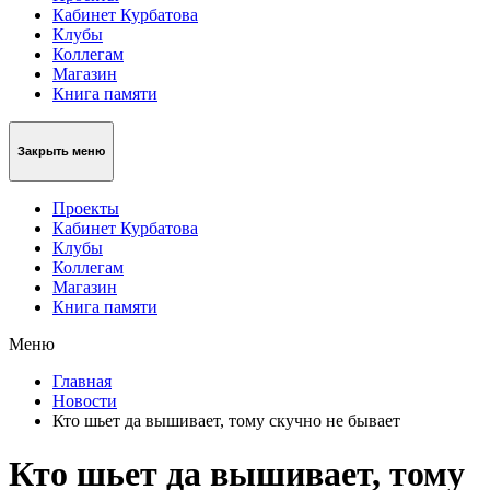
Кабинет Курбатова
Клубы
Коллегам
Магазин
Книга памяти
Закрыть меню
Проекты
Кабинет Курбатова
Клубы
Коллегам
Магазин
Книга памяти
Меню
Главная
Новости
Кто шьет да вышивает, тому скучно не бывает
Кто шьет да вышивает, тому