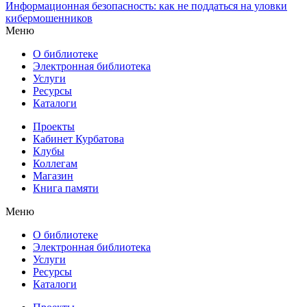
Информационная безопасность: как не поддаться на уловки
кибермошенников
Меню
О библиотеке
Электронная библиотека
Услуги
Ресурсы
Каталоги
Проекты
Кабинет Курбатова
Клубы
Коллегам
Магазин
Книга памяти
Меню
О библиотеке
Электронная библиотека
Услуги
Ресурсы
Каталоги