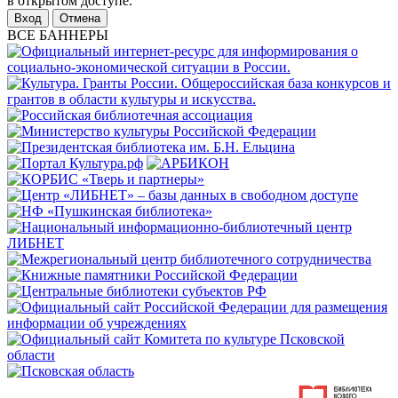
в открытом доступе.
Отмена
ВСЕ БАННЕРЫ