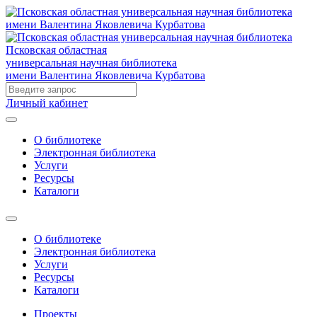
Псковская областная
универсальная научная библиотека
имени Валентина Яковлевича Курбатова
Личный кабинет
О библиотеке
Электронная библиотека
Услуги
Ресурсы
Каталоги
О библиотеке
Электронная библиотека
Услуги
Ресурсы
Каталоги
Проекты