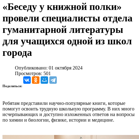
«Беседу у книжной полки»
провели специалисты отдела
гуманитарной литературы
для учащихся одной из школ
города
Опубликовано: 01 октября 2024
Просмотров: 501
Поделиться:
Ребятам представили научно-популярные книги, которые
помогут освоить трудную школьную программу. В них много
исчерпывающих и доступно изложенных ответов на вопросы
по химии и биологии, физике, истории и медицине.