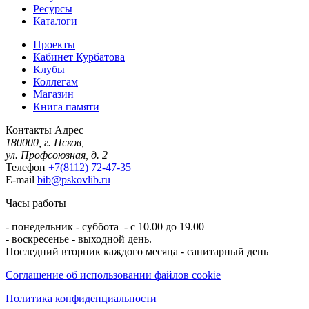
Ресурсы
Каталоги
Проекты
Кабинет Курбатова
Клубы
Коллегам
Магазин
Книга памяти
Контакты
Адрес
180000, г. Псков,
ул. Профсоюзная, д. 2
Телефон
+7(8112) 72-47-35
E-mail
bib@pskovlib.ru
Часы работы
- понедельник - суббота - с 10.00 до 19.00
- воскресенье - выходной день.
Последний вторник каждого месяца - санитарный день
Соглашение об использовании файлов cookie
Политика конфиденциальности