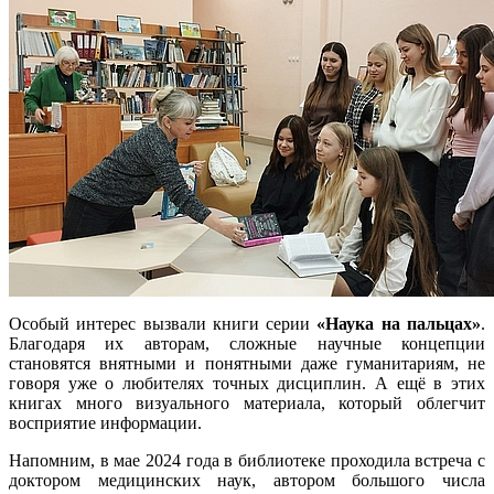
Особый интерес вызвали книги серии
«Наука на пальцах»
.
Благодаря их авторам, сложные научные концепции
становятся внятными и понятными даже гуманитариям, не
говоря уже о любителях точных дисциплин. А ещё в этих
книгах много визуального материала, который облегчит
восприятие информации.
Напомним, в мае 2024 года в библиотеке проходила встреча с
доктором медицинских наук, автором большого числа