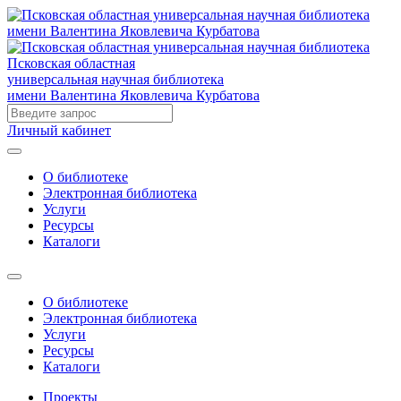
Псковская областная
универсальная научная библиотека
имени Валентина Яковлевича Курбатова
Личный кабинет
О библиотеке
Электронная библиотека
Услуги
Ресурсы
Каталоги
О библиотеке
Электронная библиотека
Услуги
Ресурсы
Каталоги
Проекты