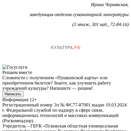
Ирина Чернявская,
заведующая отделом гуманитарной литературы
(3 этаж, 301 каб., 72-84-16)
Решаем вместе
Сложности с получением «Пушкинской карты» или
приобретением билетов? Знаете, как улучшить работу
учреждений культуры?
Напишите — решим!
Написать
Информация
12+
Регистрационный номер Эл № ФС77-87001 выдан 19.03.2024
г. Федеральной службой по надзору в сфере связи,
информационных технологий и массовых коммуникаций
(Роскомнадзор).
Учредитель – ГБУК «Псковская областная универсальная