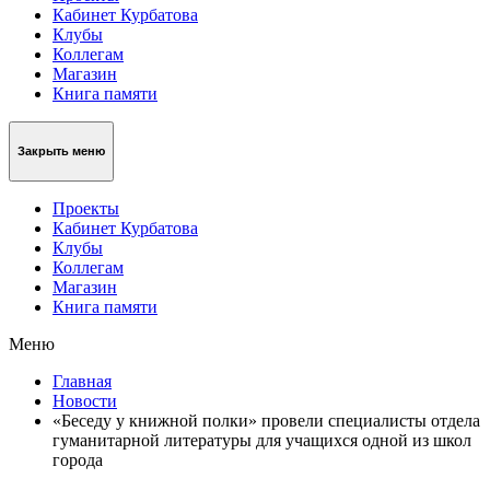
Кабинет Курбатова
Клубы
Коллегам
Магазин
Книга памяти
Закрыть меню
Проекты
Кабинет Курбатова
Клубы
Коллегам
Магазин
Книга памяти
Меню
Главная
Новости
«Беседу у книжной полки» провели специалисты отдела
гуманитарной литературы для учащихся одной из школ
города