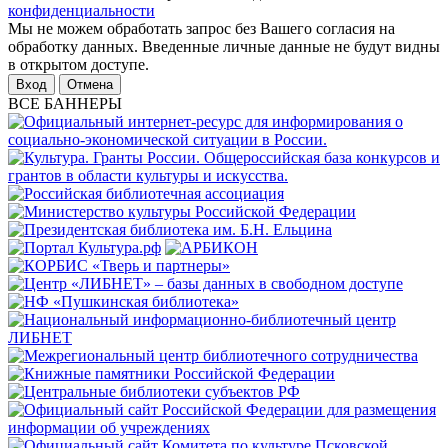
конфиденциальности
Мы не можем обработать запрос без Вашего согласия на
обработку данных. Введенные личные данные не будут видны
в открытом доступе.
Отмена
ВСЕ БАННЕРЫ