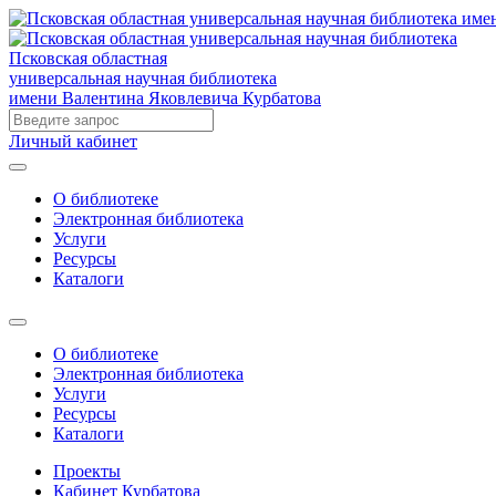
Псковская областная
универсальная научная библиотека
имени Валентина Яковлевича Курбатова
Личный кабинет
О библиотеке
Электронная библиотека
Услуги
Ресурсы
Каталоги
О библиотеке
Электронная библиотека
Услуги
Ресурсы
Каталоги
Проекты
Кабинет Курбатова