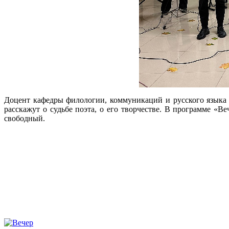
Доцент кафедры филологии, коммуникаций и русского языка 
расскажут о судьбе поэта, о его творчестве. В программе «В
свободный.