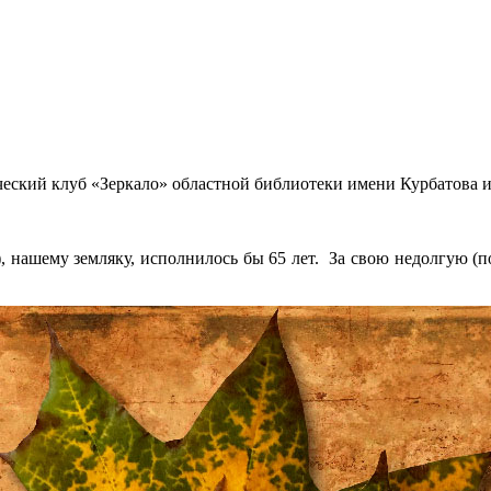
еский клуб «Зеркало» областной библиотеки имени Курбатова и
), нашему земляку, исполнилось бы 65 лет. За свою недолгую 