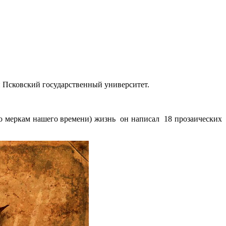
 Псковский государственный университет.
(по меркам нашего времени) жизнь он написал 18 прозаических