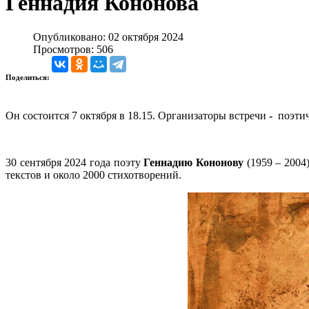
Геннадия Кононова
Опубликовано: 02 октября 2024
Просмотров: 506
Поделиться:
Он состоится 7 октября в 18.15. Организаторы встречи
-
поэтич
30 сентября 2024 года поэту
Геннадию Кононову
(1959 – 2004
текстов и около 2000 стихотворений.