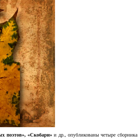
ых поэтов», «Скобари»
и др., опубликованы четыре сборника