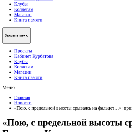
Клубы
Коллегам
Магазин
Книга памяти
Закрыть меню
Проекты
Кабинет Курбатова
Клубы
Коллегам
Магазин
Книга памяти
Меню
Главная
Новости
«Пою, с предельной высоты срываясь на фальцет…»: при
«Пою, с предельной высоты с