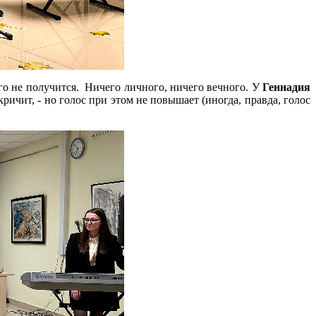
го не получится. Ничего личного, ничего вечного. У
Геннадия
ричит, - но голос при этом не повышает (иногда, правда, голос