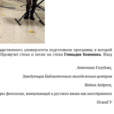
арственного университета подготовили программу, в которой
розвучат стихи и песни на стихи
Геннадия Кононова
. Вход
Антонина Голубева,
Заведующая Библиотечным молодежным центром
Вадим Андреев,
ры филологии, коммуникаций и русского языка как иностранного
ПсковГУ