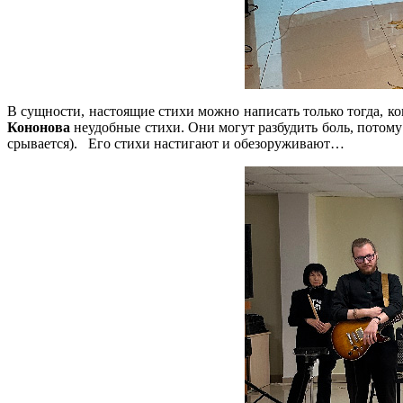
В сущности, настоящие стихи можно написать только тогда, ко
Кононова
неудобные стихи. Они могут разбудить боль, потому 
срывается). Его стихи настигают и обезоруживают…