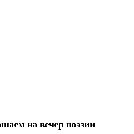
шаем на вечер поэзии