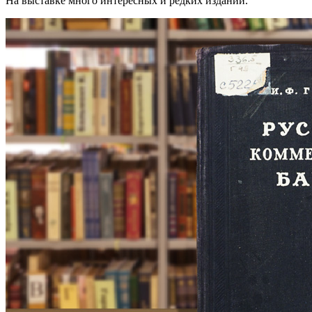
На выставке много интересных и редких изданий.