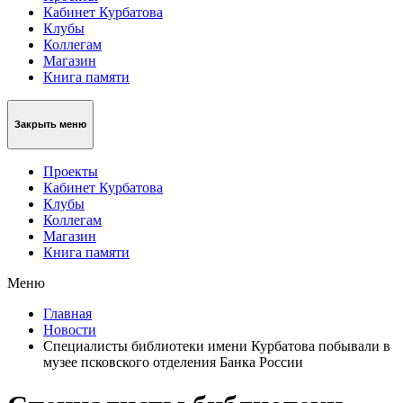
Кабинет Курбатова
Клубы
Коллегам
Магазин
Книга памяти
Закрыть меню
Проекты
Кабинет Курбатова
Клубы
Коллегам
Магазин
Книга памяти
Меню
Главная
Новости
Специалисты библиотеки имени Курбатова побывали в
музее псковского отделения Банка России