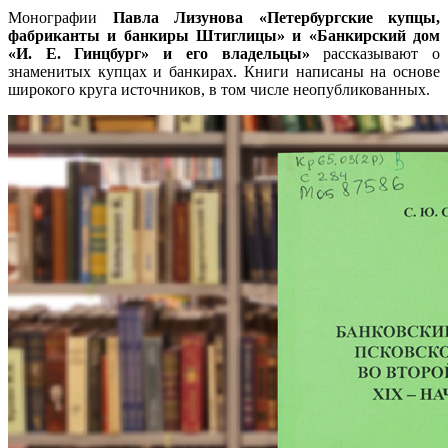
Монографии
Павла Лизунова «Петербургские купцы,
фабриканты и банкиры Штиглицы» и «Банкирский дом
«И. Е. Гинцбург» и его владельцы»
рассказывают о
знаменитых купцах и банкирах. Книги написаны на основе
широкого круга источников, в том числе неопубликованных.