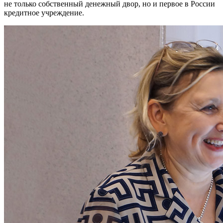
не только собственный денежный двор, но и первое в России
кредитное учреждение.