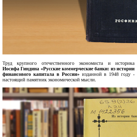
Труд крупного отечественного экономиста и историка
Иосифа Гиндина «Русские коммерческие банки: из истории
финансового капитала в России»
изданной в 1948 году -
настоящий памятник экономической мысли.