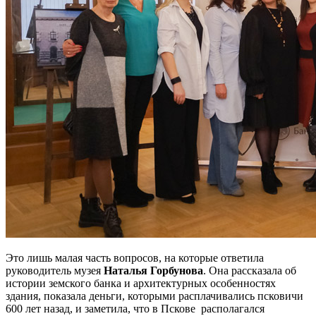
Это лишь малая часть вопросов, на которые ответила
руководитель музея
Наталья Горбунова
. Она рассказала об
истории земского банка и архитектурных особенностях
здания, показала деньги, которыми расплачивались псковичи
600 лет назад, и заметила, что в Пскове располагался