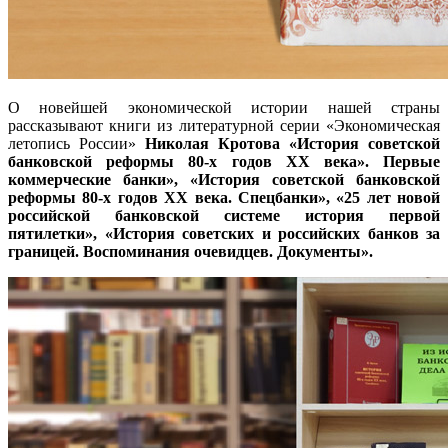
О новейшей экономической истории нашей страны
рассказывают книги из литературной серии «Экономическая
летопись России»
Николая Кротова «История советской
банковской реформы 80-х годов XX века». Первые
коммерческие банки»,
«
История советской банковской
реформы 80-х годов XX века. Спецбанки»,
«25 лет новой
российской банковской системе история первой
пятилетки», «История советских и российских банков за
границей. Воспоминания очевидцев. Документы».