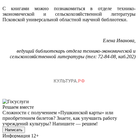
С книгами можно познакомиться в отделе технико-
экономической и сельскохозяйственной литературы
Псковской универсальной областной научной библиотеки.
Елена Иванова,
ведущий библиотекарь отдела технико-экономической и
сельскохозяйственной литературы (тел: 72-84-08, каб.202)
Решаем вместе
Сложности с получением «Пушкинской карты» или
приобретением билетов? Знаете, как улучшить работу
учреждений культуры?
Напишите — решим!
Написать
Информация
12+