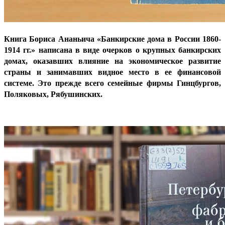
Книга
Бориса Ананьича «Банкирские дома в России 1860-
1914 гг.»
написана в виде очерков о крупных банкирских
домах, оказавших влияние на экономическое развитие
страны и занимавших видное место в ее финансовой
системе. Это прежде всего семейные фирмы Гинцбургов,
Поляковых, Рябушинских.