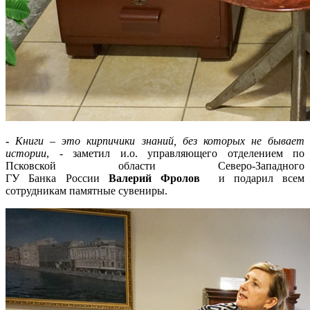
-
Книги – это кирпичики знаний, без которых не бывает
истории
, - заметил и.о. управляющего отделением по
Псковской области Северо-Западного
ГУ Банка России
Валерий Фролов
и подарил всем
сотрудникам памятные сувениры.