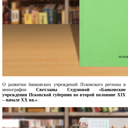
О развитии банковских учреждений Псковского региона в
монографии
Светланы Седуновой
«Банковские
учреждения Псковской губернии во второй половине XIX
– начале XX
вв.»
.