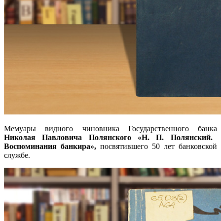
Мемуары
видного чиновника Государственного банка
Николая Павловича Полянского «Н. П. Полянский.
Воспоминания банкира»,
посвятившего 50 лет банковской
службе.