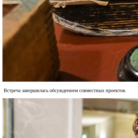
Встреча завершилась обсуждением совместных проектов.