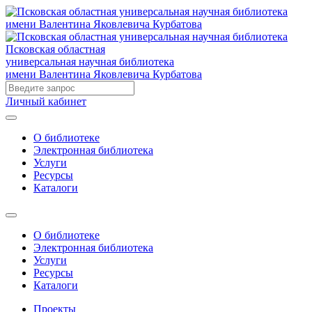
Псковская областная
универсальная научная библиотека
имени Валентина Яковлевича Курбатова
Личный кабинет
О библиотеке
Электронная библиотека
Услуги
Ресурсы
Каталоги
О библиотеке
Электронная библиотека
Услуги
Ресурсы
Каталоги
Проекты