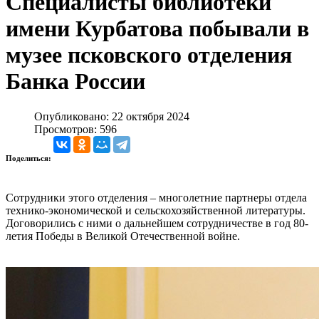
Специалисты библиотеки
имени Курбатова побывали в
музее псковского отделения
Банка России
Опубликовано: 22 октября 2024
Просмотров: 596
Поделиться:
Сотрудники этого отделения – многолетние партнеры отдела
технико-экономической и сельскохозяйственной литературы.
Договорились с ними о дальнейшем сотрудничестве в год 80-
летия Победы в Великой Отечественной войне.