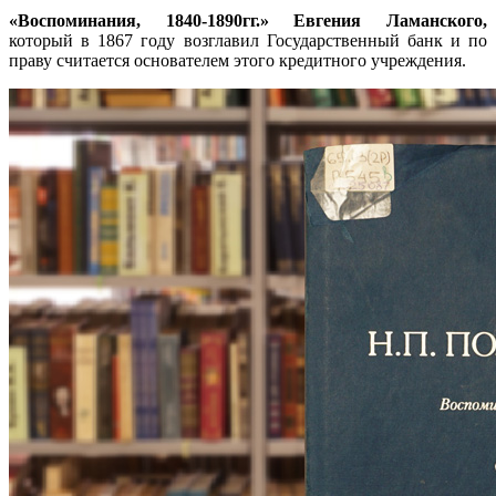
«Воспоминания, 1840-1890гг.» Евгения Ламанского,
который в 1867 году возглавил Государственный банк и по
праву считается основателем этого кредитного учреждения.