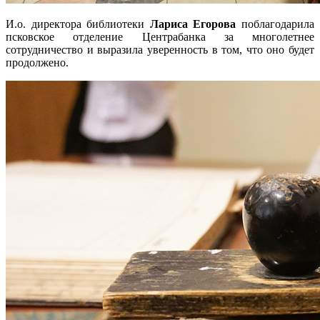
И.о. директора библиотеки
Лариса Егорова
поблагодарила
псковское отделение Центрабанка за многолетнее
сотрудничество и выразила уверенность в том, что оно будет
продолжено.