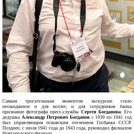
Самым трогательным моментом экскурсии стало
неожиданное и для коллег, и для сотрудников банка
признание фотографа пресс-службы
Сергея Богданова
. Его
дедушка
Александр Петрович Богданов
с 1939 по 1941 год
был управляющим псковским отелением Госбанка СССР.
Позднее, с июля 1941 года до 1943 года, руководил филиалом
Новгородского филиала.