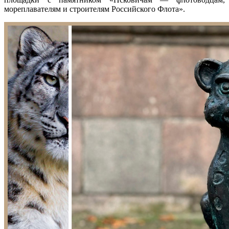
мореплавателям и строителям Российского Флота».