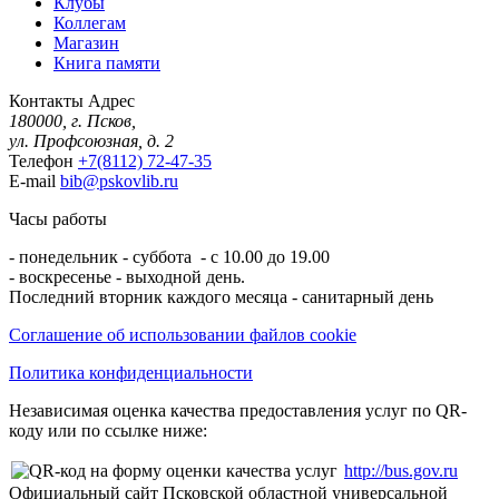
Клубы
Коллегам
Магазин
Книга памяти
Контакты
Адрес
180000, г. Псков,
ул. Профсоюзная, д. 2
Телефон
+7(8112) 72-47-35
E-mail
bib@pskovlib.ru
Часы работы
- понедельник - суббота - с 10.00 до 19.00
- воскресенье - выходной день.
Последний вторник каждого месяца - санитарный день
Соглашение об использовании файлов cookie
Политика конфиденциальности
Независимая оценка качества предоставления услуг по QR-
коду или по ссылке ниже:
http://bus.gov.ru
Официальный сайт Псковской областной универсальной