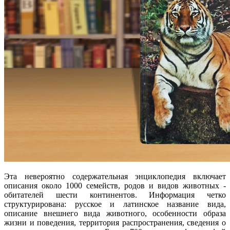
Эта невероятно содержательная энциклопедия включает
описания около 1000 семейств, родов и видов животных -
обитателей шести континентов. Информация четко
структурирована: русское и латинское название вида,
описание внешнего вида животного, особенности образа
жизни и поведения, территория распространения, сведения о