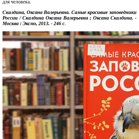
для человека.
Скалдина, Оксана Валерьевна. Самые красивые заповедники
России / Скалдина Оксана Валерьевна ; Оксана Скалдина. -
Москва : Эксмо, 2013. - 246 с
.