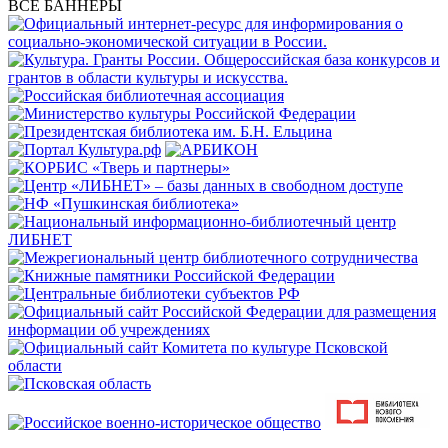
ВСЕ БАННЕРЫ