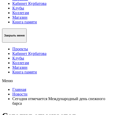
Кабинет Курбатова
Клубы
Коллегам
Магазин
Книга памяти
Закрыть меню
Проекты
Кабинет Курбатова
Клубы
Коллегам
Магазин
Книга памяти
Меню
Главная
Новости
Сегодня отмечается Международный день снежного
барса