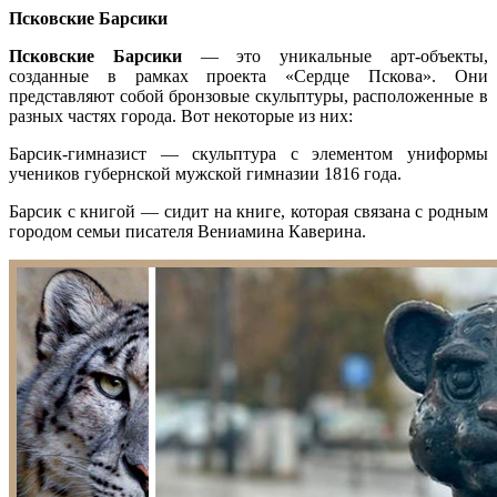
Псковские Барсики
Псковские Барсики
— это уникальные арт-объекты,
созданные в рамках проекта «Сердце Пскова». Они
представляют собой бронзовые скульптуры, расположенные в
разных частях города. Вот некоторые из них:
Барсик-гимназист — скульптура с элементом униформы
учеников губернской мужской гимназии 1816 года.
Барсик с книгой — сидит на книге, которая связана с родным
городом семьи писателя Вениамина Каверина.