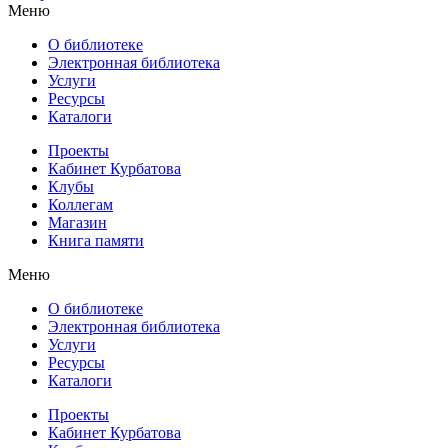
Меню
О библиотеке
Электронная библиотека
Услуги
Ресурсы
Каталоги
Проекты
Кабинет Курбатова
Клубы
Коллегам
Магазин
Книга памяти
Меню
О библиотеке
Электронная библиотека
Услуги
Ресурсы
Каталоги
Проекты
Кабинет Курбатова