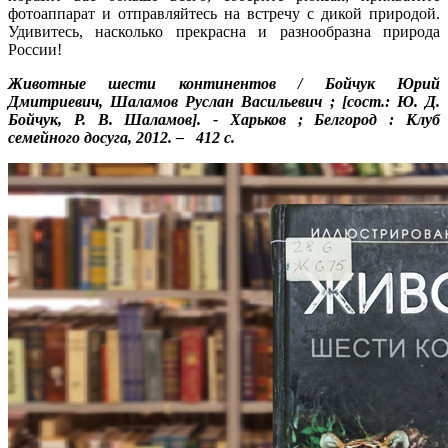
фотоаппарат и отправляйтесь на встречу с дикой природой.
Удивитесь, насколько прекрасна и разнообразна природа
России!
Животные шести континентов / Бойчук Юрий
Дмитриевич, Шаламов Руслан Васильевич ; [сост.: Ю. Д.
Бойчук, Р. В. Шаламов]. - Харьков ; Белгород : Клуб
семейного досуга, 2012. – 412 с.