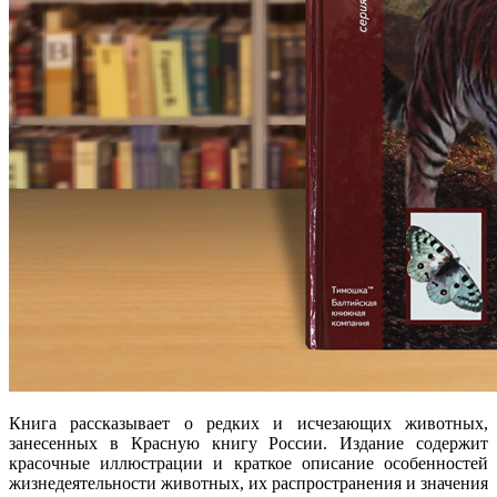
Книга рассказывает о редких и исчезающих животных,
занесенных в Красную книгу России. Издание содержит
красочные иллюстрации и краткое описание особенностей
жизнедеятельности животных, их распространения и значения