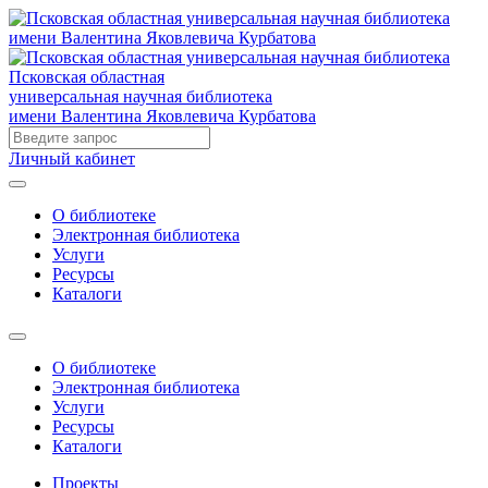
Псковская областная
универсальная научная библиотека
имени Валентина Яковлевича Курбатова
Личный кабинет
О библиотеке
Электронная библиотека
Услуги
Ресурсы
Каталоги
О библиотеке
Электронная библиотека
Услуги
Ресурсы
Каталоги
Проекты