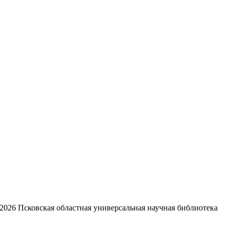
2026
Псковская областная универсальная научная библиотека