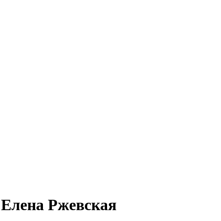
 Елена Ржевская