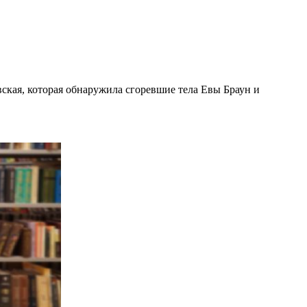
вская, которая обнаружила сгоревшие тела Евы Браун и