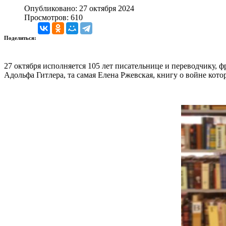
Опубликовано: 27 октября 2024
Просмотров: 610
Поделиться:
27 октября исполняется 105 лет писательнице и переводчику, 
Адольфа Гитлера, та самая Елена Ржевская, книгу о войне кот