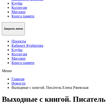
Клубы
Коллегам
Магазин
Книга памяти
Закрыть меню
Проекты
Кабинет Курбатова
Клубы
Коллегам
Магазин
Книга памяти
Меню
Главная
Новости
Выходные с книгой. Писатель Елена Ржевская
Выходные с книгой. Писатель