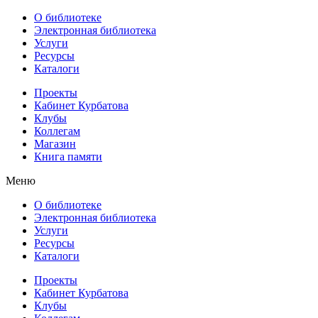
О библиотеке
Электронная библиотека
Услуги
Ресурсы
Каталоги
Проекты
Кабинет Курбатова
Клубы
Коллегам
Магазин
Книга памяти
Меню
О библиотеке
Электронная библиотека
Услуги
Ресурсы
Каталоги
Проекты
Кабинет Курбатова
Клубы