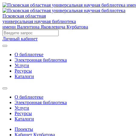
Псковская областная
универсальная научная библиотека
имени Валентина Яковлевича Курбатова
Личный кабинет
О библиотеке
Электронная библиотека
Услуги
Ресурсы
Каталоги
О библиотеке
Электронная библиотека
Услуги
Ресурсы
Каталоги
Проекты
Кабинет Курбатова